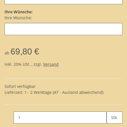
Ihre Wünsche:
Ihre Wünsche:
69,80 €
ab
inkl. 20% USt. , zzgl.
Versand
Sofort verfügbar
Lieferzeit:
1 - 2 Werktage
(AT - Ausland abweichend)
Stk.