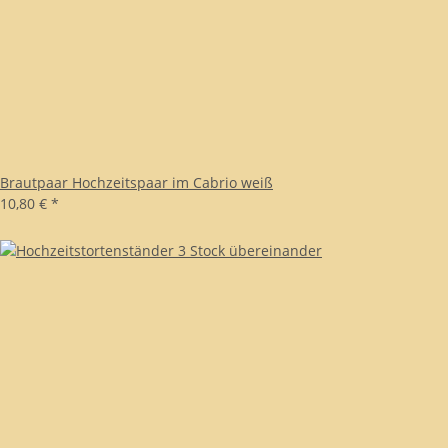
Brautpaar Hochzeitspaar im Cabrio weiß
10,80 €
*