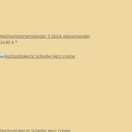
Hochzeitstortenständer 3 Stock übereinander
24,80 €
*
Hochzeitskerze Scheibe Herz creme