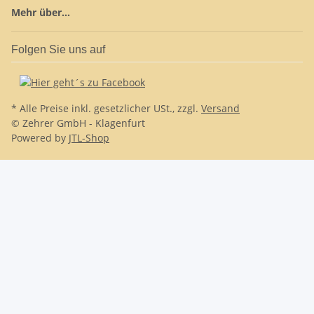
Mehr über...
Folgen Sie uns auf
* Alle Preise inkl. gesetzlicher USt., zzgl.
Versand
© Zehrer GmbH - Klagenfurt
Powered by
JTL-Shop