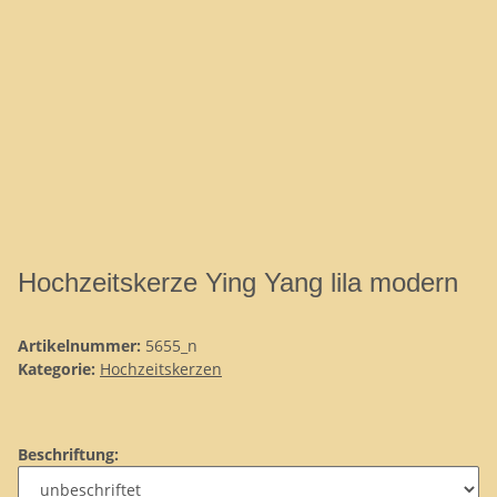
Hochzeitskerze Ying Yang lila modern
Artikelnummer:
5655_n
Kategorie:
Hochzeitskerzen
Beschriftung: