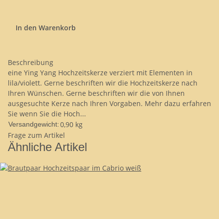
In den Warenkorb
Beschreibung
eine Ying Yang Hochzeitskerze verziert mit Elementen in
lila/violett. Gerne beschriften wir die Hochzeitskerze nach
Ihren Wünschen. Gerne beschriften wir die von Ihnen
ausgesuchte Kerze nach Ihren Vorgaben. Mehr dazu erfahren
Sie wenn Sie die Hoch...
0,90 kg
Versandgewicht:
Frage zum Artikel
Ähnliche Artikel