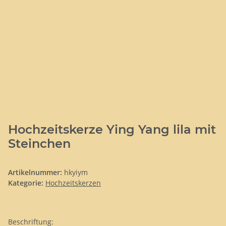
Hochzeitskerze Ying Yang lila mit
Steinchen
Artikelnummer:
hkyiym
Kategorie:
Hochzeitskerzen
Beschriftung: