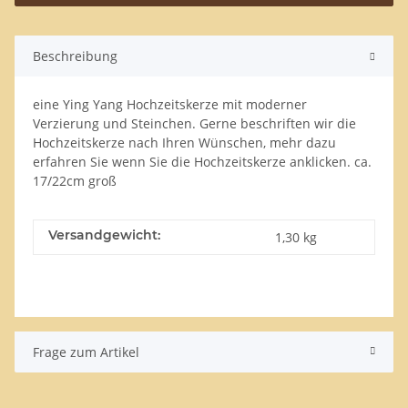
Beschreibung
eine Ying Yang Hochzeitskerze mit moderner
Verzierung und Steinchen. Gerne beschriften wir die
Hochzeitskerze nach Ihren Wünschen, mehr dazu
erfahren Sie wenn Sie die Hochzeitskerze anklicken. ca.
17/22cm groß
Versandgewicht:
1,30 kg
Frage zum Artikel