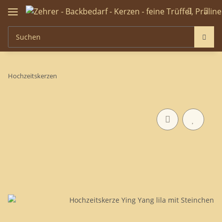
Hochzeitskerzen