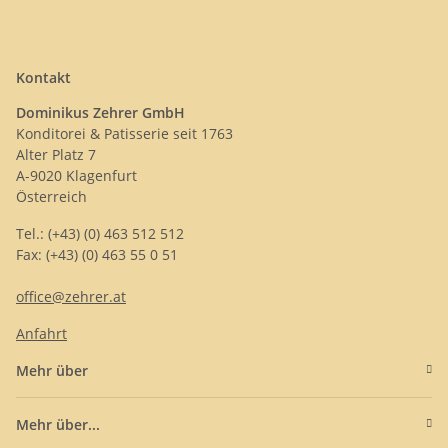
Kontakt
Dominikus Zehrer GmbH
Konditorei & Patisserie seit 1763
Alter Platz 7
A-9020 Klagenfurt
Österreich
Tel.: (+43) (0) 463 512 512
Fax: (+43) (0) 463 55 0 51
office@zehrer.at
Anfahrt
Mehr über
Mehr über...