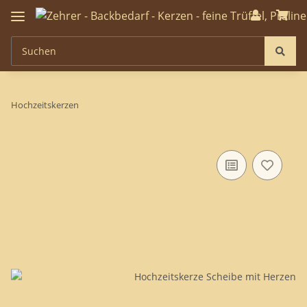
Hochzeitskerzen