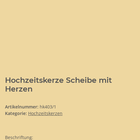
Hochzeitskerze Scheibe mit
Herzen
Artikelnummer:
hk403/1
Kategorie:
Hochzeitskerzen
Beschriftung: