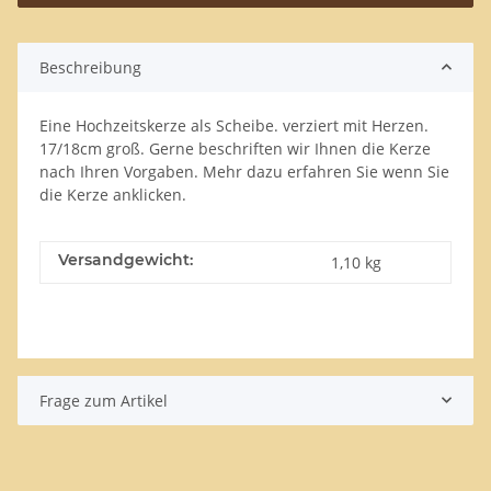
Beschreibung
Eine Hochzeitskerze als Scheibe. verziert mit Herzen.
17/18cm groß. Gerne beschriften wir Ihnen die Kerze
nach Ihren Vorgaben. Mehr dazu erfahren Sie wenn Sie
die Kerze anklicken.
Versandgewicht:
1,10 kg
Frage zum Artikel