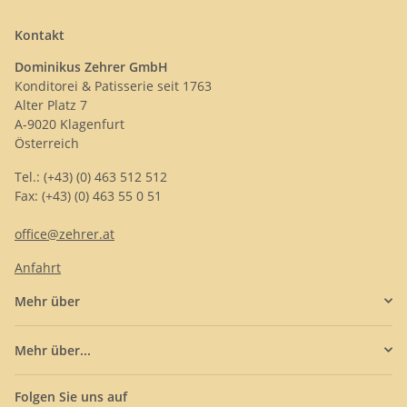
Kontakt
Dominikus Zehrer GmbH
Konditorei & Patisserie seit 1763
Alter Platz 7
A-9020 Klagenfurt
Österreich
Tel.: (+43) (0) 463 512 512
Fax: (+43) (0) 463 55 0 51
office@zehrer.at
Anfahrt
Mehr über
Mehr über...
Folgen Sie uns auf