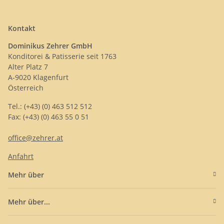
Kontakt
Dominikus Zehrer GmbH
Konditorei & Patisserie seit 1763
Alter Platz 7
A-9020 Klagenfurt
Österreich
Tel.: (+43) (0) 463 512 512
Fax: (+43) (0) 463 55 0 51
office@zehrer.at
Anfahrt
Mehr über
Mehr über...