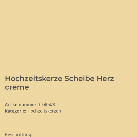
Hochzeitskerze Scheibe Herz
creme
Artikelnummer:
hk404/3
Kategorie:
Hochzeitskerzen
Beschriftung: