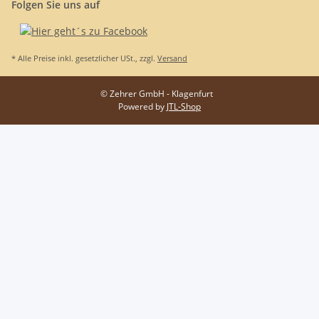
Folgen Sie uns auf
* Alle Preise inkl. gesetzlicher USt., zzgl.
Versand
© Zehrer GmbH - Klagenfurt
Powered by
JTL-Shop