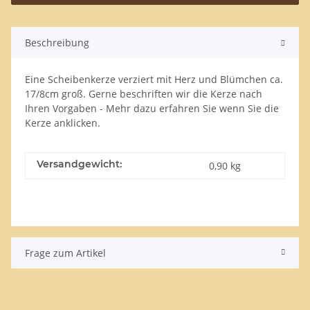
Beschreibung
Eine Scheibenkerze verziert mit Herz und Blümchen ca.
17/8cm groß. Gerne beschriften wir die Kerze nach
Ihren Vorgaben - Mehr dazu erfahren Sie wenn Sie die
Kerze anklicken.
Versandgewicht:
0,90 kg
Frage zum Artikel