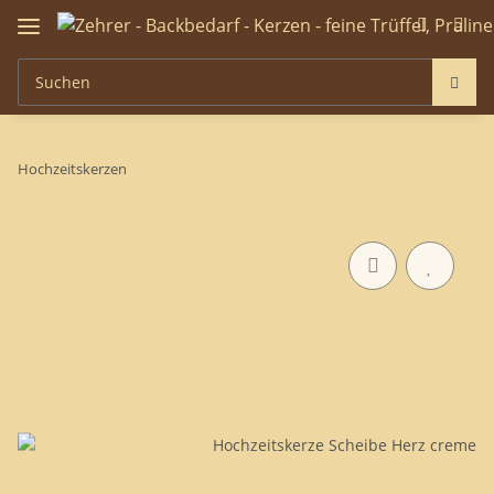
Hochzeitskerzen