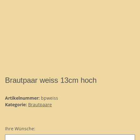
Brautpaar weiss 13cm hoch
Artikelnummer:
bpweiss
Kategorie:
Brautpaare
Ihre Wünsche:
Ihre Wünsche: