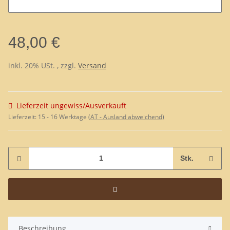
48,00 €
inkl. 20% USt. , zzgl.
Versand
Lieferzeit ungewiss/Ausverkauft
Lieferzeit:
15 - 16 Werktage
(AT - Ausland abweichend)
Stk.
Beschreibung