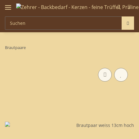
Brautpaare