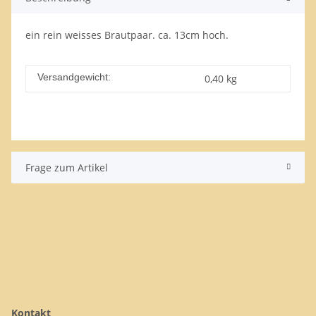
ein rein weisses Brautpaar. ca. 13cm hoch.
Versandgewicht:
0,40 kg
Frage zum Artikel
Kontakt