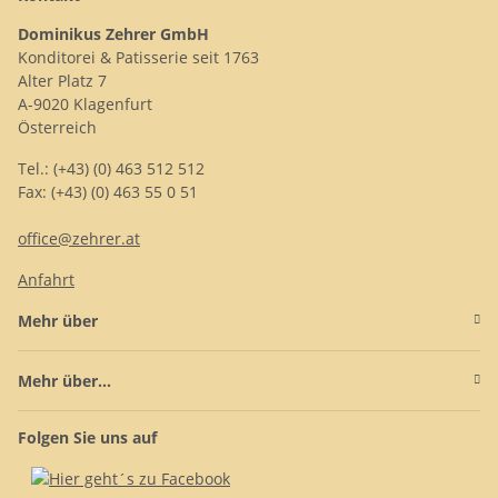
Dominikus Zehrer GmbH
Konditorei & Patisserie seit 1763
Alter Platz 7
A-9020 Klagenfurt
Österreich
Tel.: (+43) (0) 463 512 512
Fax: (+43) (0) 463 55 0 51
office@zehrer.at
Anfahrt
Mehr über
Mehr über...
Folgen Sie uns auf