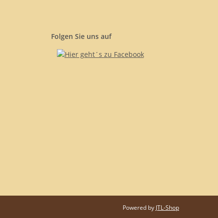
Folgen Sie uns auf
Powered by
JTL-Shop