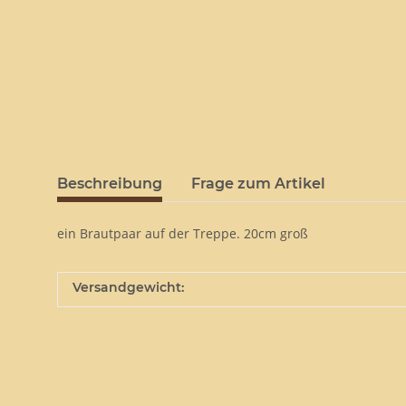
Beschreibung
Frage zum Artikel
ein Brautpaar auf der Treppe. 20cm groß
Versandgewicht: