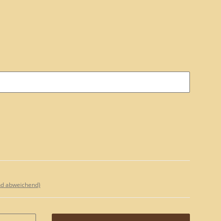
nd abweichend)