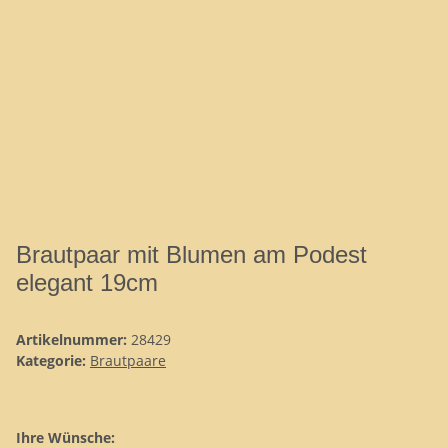
Brautpaar mit Blumen am Podest
elegant 19cm
Artikelnummer:
28429
Kategorie:
Brautpaare
Ihre Wünsche: