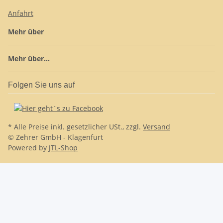
Anfahrt
Mehr über
Mehr über...
Folgen Sie uns auf
* Alle Preise inkl. gesetzlicher USt., zzgl.
Versand
© Zehrer GmbH - Klagenfurt
Powered by
JTL-Shop