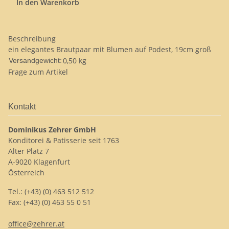
In den Warenkorb
Beschreibung
ein elegantes Brautpaar mit Blumen auf Podest, 19cm groß
0,50 kg
Versandgewicht:
Frage zum Artikel
Kontakt
Dominikus Zehrer GmbH
Konditorei & Patisserie seit 1763
Alter Platz 7
A-9020 Klagenfurt
Österreich
Tel.: (+43) (0) 463 512 512
Fax: (+43) (0) 463 55 0 51
office@zehrer.at