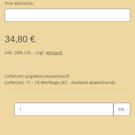
Ihre Wünsche:
34,80 €
inkl. 20% USt. , zzgl.
Versand
Lieferzeit ungewiss/Ausverkauft
Lieferzeit:
15 - 16 Werktage
(AT - Ausland abweichend)
Stk.