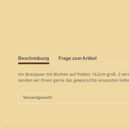
Beschreibung
Frage zum Artikel
ein Brautpaar mit Blumen auf Podest, 16,5cm groß. 2 ver
senden wir Ihnen gerne das gewünschte ansonsten liefern
Versandgewicht: