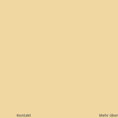
Kontakt
Mehr über