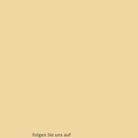
Folgen Sie uns auf