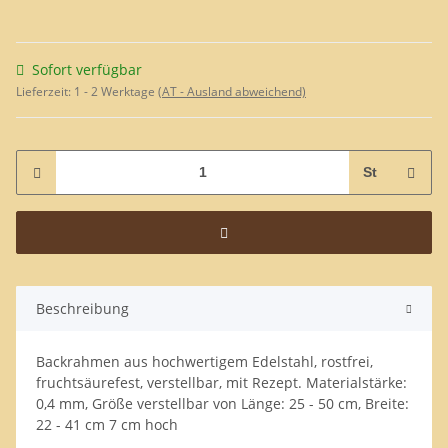
Sofort verfügbar
Lieferzeit:
1 - 2 Werktage
(AT - Ausland abweichend)
St
Beschreibung
Backrahmen aus hochwertigem Edelstahl, rostfrei,
fruchtsäurefest, verstellbar, mit Rezept. Materialstärke:
0,4 mm, Größe verstellbar von Länge: 25 - 50 cm, Breite:
22 - 41 cm 7 cm hoch