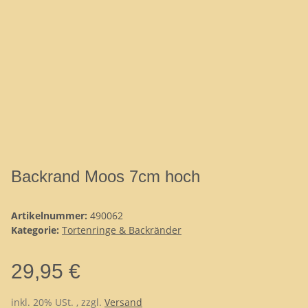
Backrand Moos 7cm hoch
Artikelnummer:
490062
Kategorie:
Tortenringe & Backränder
29,95 €
inkl. 20% USt. , zzgl.
Versand