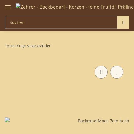
Tortenringe & Backränder