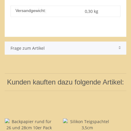
Versandgewicht:
0,30 kg
Frage zum Artikel
Kunden kauften dazu folgende Artikel: