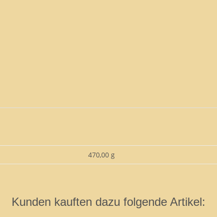
470,00 g
Kunden kauften dazu folgende Artikel: