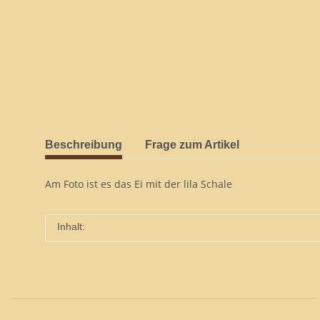
Beschreibung
Frage zum Artikel
Am Foto ist es das Ei mit der lila Schale
Inhalt: