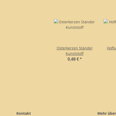
Osterkerzen Ständer
Hofb
Kunststoff
0,48 €
*
Kontakt
Mehr über