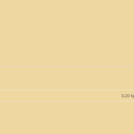
0,20 k