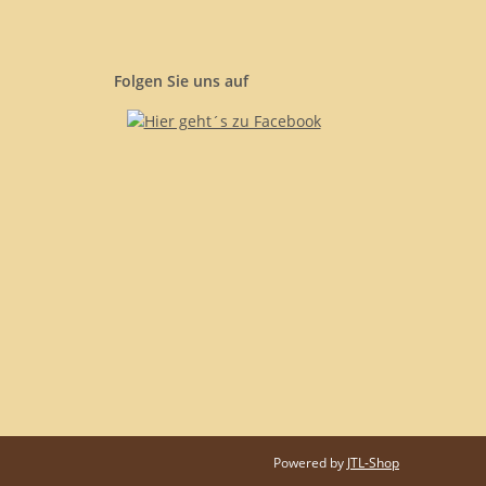
Folgen Sie uns auf
Powered by
JTL-Shop