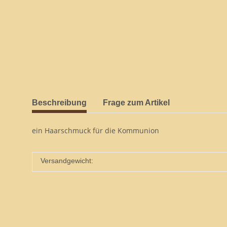
Beschreibung
Frage zum Artikel
ein Haarschmuck für die Kommunion
Versandgewicht: