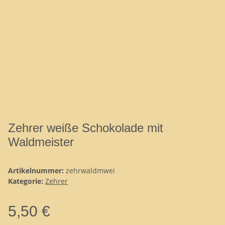
Zehrer weiße Schokolade mit
Waldmeister
Artikelnummer:
zehrwaldmwei
Kategorie:
Zehrer
5,50 €