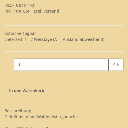
78,57 € pro 1 kg
inkl. 10% USt. , zzgl.
Versand
Sofort verfügbar
Lieferzeit:
1 - 2 Werktage
(AT - Ausland abweichend)
Stk
In den Warenkorb
Beschreibung
Gefüllt mit einer Waldmeisterganache