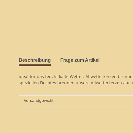
Beschreibung
Frage zum Artikel
ideal für das feucht kalte Wetter. Allwetterkerzen bre
speziellen Dochtes brennen unsere Allwetterkerzen auch
Versandgewicht: