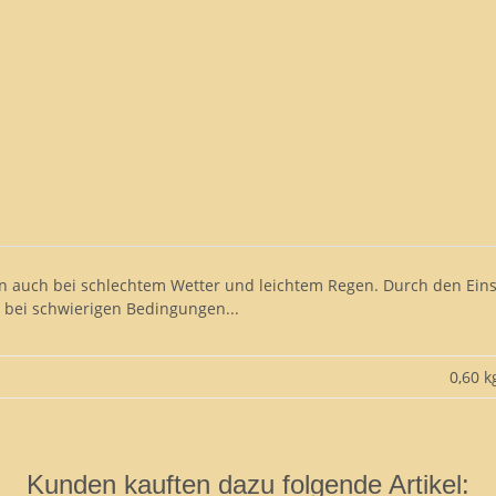
nnen auch bei schlechtem Wetter und leichtem Regen. Durch den E
 bei schwierigen Bedingungen...
0,60 k
Kunden kauften dazu folgende Artikel: