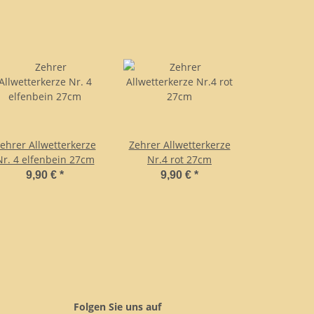
ehrer Allwetterkerze
Zehrer Allwetterkerze
Nr. 4 elfenbein 27cm
Nr.4 rot 27cm
9,90 €
*
9,90 €
*
Folgen Sie uns auf