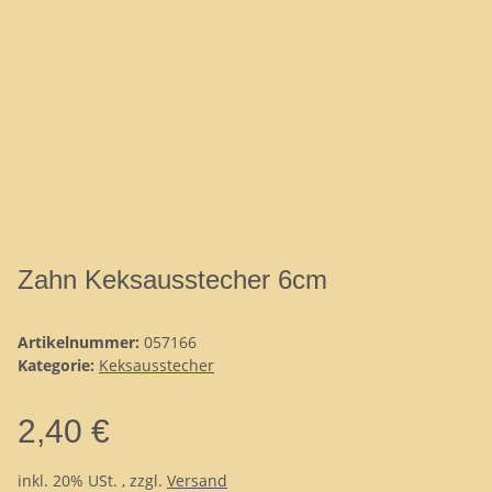
Zahn Keksausstecher 6cm
Artikelnummer:
057166
Kategorie:
Keksausstecher
2,40 €
inkl. 20% USt. , zzgl.
Versand