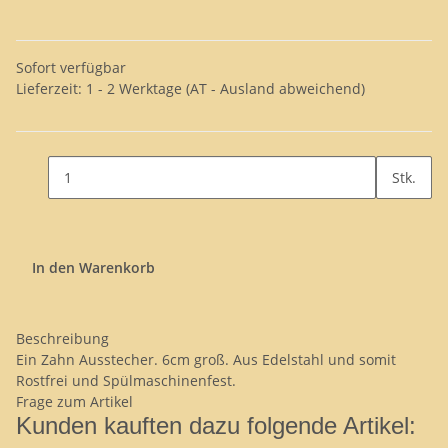
Sofort verfügbar
Lieferzeit:
1 - 2 Werktage
(AT - Ausland abweichend)
Stk.
In den Warenkorb
Beschreibung
Ein Zahn Ausstecher. 6cm groß. Aus Edelstahl und somit
Rostfrei und Spülmaschinenfest.
Frage zum Artikel
Kunden kauften dazu folgende Artikel: