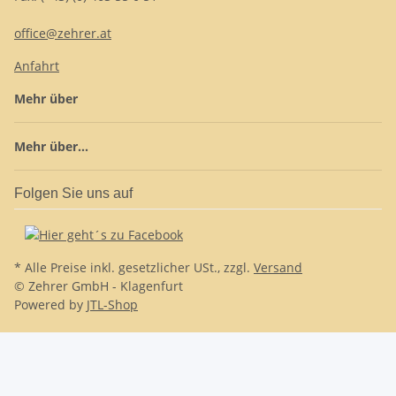
office@zehrer.at
Anfahrt
Mehr über
Mehr über...
Folgen Sie uns auf
* Alle Preise inkl. gesetzlicher USt., zzgl.
Versand
© Zehrer GmbH - Klagenfurt
Powered by
JTL-Shop