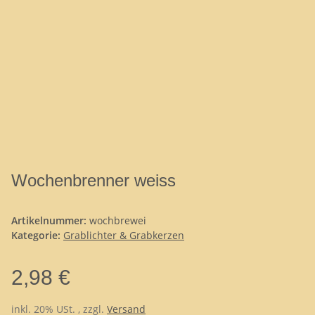
Wochenbrenner weiss
Artikelnummer:
wochbrewei
Kategorie:
Grablichter & Grabkerzen
2,98 €
inkl. 20% USt. , zzgl.
Versand