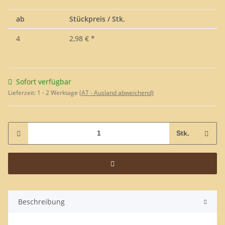
ab
Stückpreis / Stk.
4
2,98 €
*
Sofort verfügbar
Lieferzeit:
1 - 2 Werktage
(AT - Ausland abweichend)
Stk.
Beschreibung