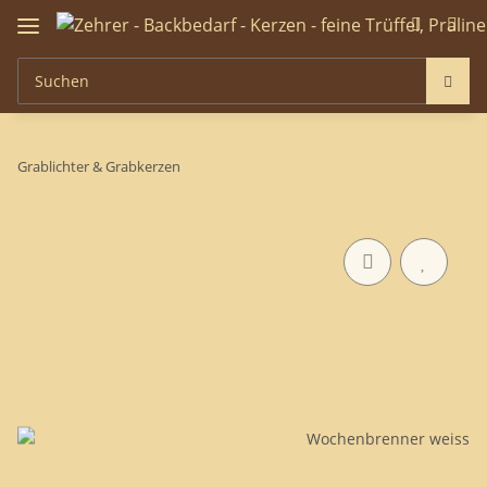
Grablichter & Grabkerzen