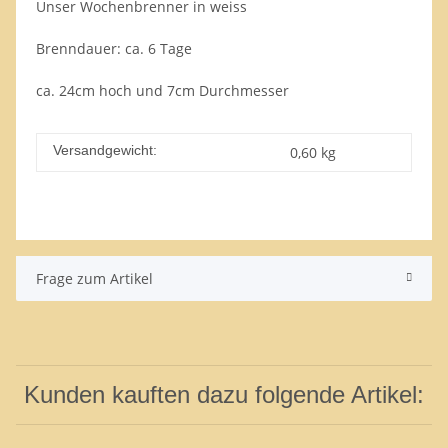
Unser Wochenbrenner in weiss
Brenndauer: ca. 6 Tage
ca. 24cm hoch und 7cm Durchmesser
Versandgewicht:
0,60 kg
Frage zum Artikel
Kunden kauften dazu folgende Artikel: