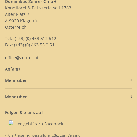
Dominikus Zehrer GmbH
Konditorei & Patisserie seit 1763
Alter Platz 7
A-9020 Klagenfurt
Österreich
Tel.: (+43) (0) 463 512 512
Fax: (+43) (0) 463 55 0 51
office@zehrer.at
Anfahrt
Mehr über
Mehr über...
Folgen Sie uns auf
* Alle Preise inkl. gesetzlicher USt., zzgl.
Versand