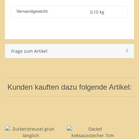
Versandgewicht:
0,10 kg
Frage zum Artikel
Kunden kauften dazu folgende Artikel: