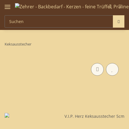
Keksausstecher