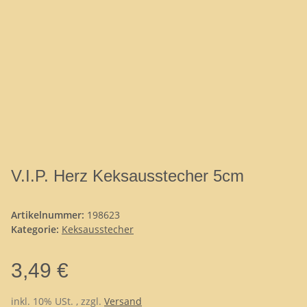
V.I.P. Herz Keksausstecher 5cm
Artikelnummer:
198623
Kategorie:
Keksausstecher
3,49 €
inkl. 10% USt. , zzgl.
Versand