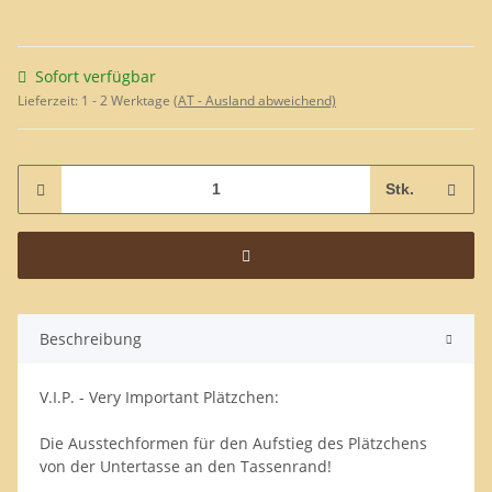
Sofort verfügbar
Lieferzeit:
1 - 2 Werktage
(AT - Ausland abweichend)
Stk.
Beschreibung
V.I.P. - Very Important Plätzchen:
Die Ausstechformen für den Aufstieg des Plätzchens
von der Untertasse an den Tassenrand!