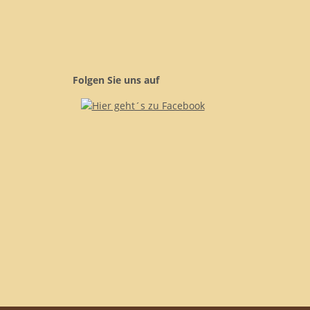
Folgen Sie uns auf