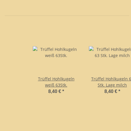
Trüffel Hohlkugeln
Trüffel Hohlkugeln 
weiß 63Stk.
Stk. Lage milch
8,40 €
*
8,40 €
*