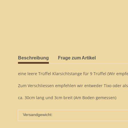
Beschreibung
Frage zum Artikel
eine leere Trüffel Klarsichtstange für 9 Trüffel (Wir empf
Zum Verschliessen empfehlen wir entweder Tixo oder als
ca. 30cm lang und 3cm breit (Am Boden gemessen)
Versandgewicht: