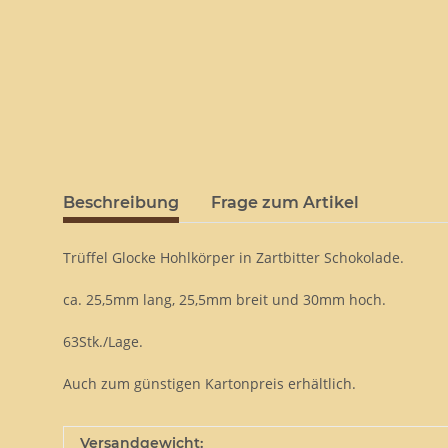
Beschreibung
Frage zum Artikel
Trüffel Glocke Hohlkörper in Zartbitter Schokolade.
ca. 25,5mm lang, 25,5mm breit und 30mm hoch.
63Stk./Lage.
Auch zum günstigen Kartonpreis erhältlich.
Versandgewicht: