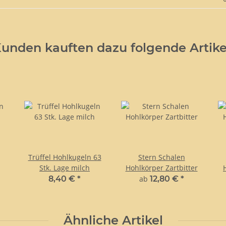
unden kauften dazu folgende Artike
Trüffel Hohlkugeln 63
Stern Schalen
Stk. Lage milch
Hohlkörper Zartbitter
8,40 €
*
ab
12,80 €
*
Ähnliche Artikel