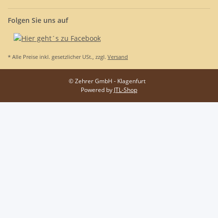
Folgen Sie uns auf
* Alle Preise inkl. gesetzlicher USt., zzgl.
Versand
© Zehrer GmbH - Klagenfurt
Powered by
JTL-Shop