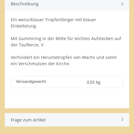
Beschreibung
Ein weiss/blauer Tropfenfänger mit blauer
Einkettelung.
Mit Gummiring in der Mitte für leichtes Aufstecken auf
der Taufkerze. V
Verhindert ein Heruntetropfen von Wachs und somit
ein Verschmutzen der Kirche.
Versandgewicht:
0,05 kg
Frage zum Artikel