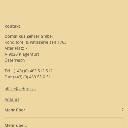
Kontakt
Dominikus Zehrer GmbH
Konditorei & Patisserie seit 1763
Alter Platz 7
A-9020 Klagenfurt
Österreich
Tel.: (+43) (0) 463 512 512
Fax: (+43) (0) 463 55 0 51
office@zehrer.at
Anfahrt
Mehr über
Mehr über...