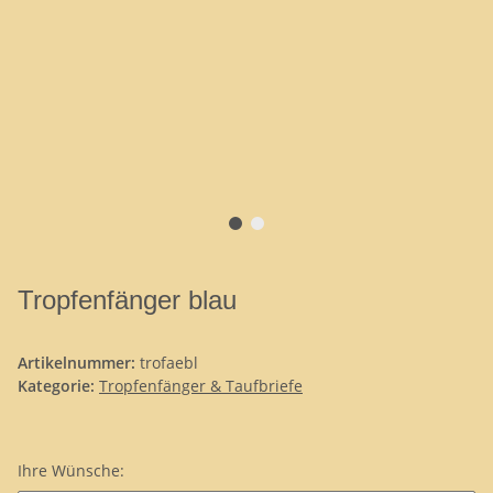
Tropfenfänger blau
Artikelnummer:
trofaebl
Kategorie:
Tropfenfänger & Taufbriefe
Ihre Wünsche: