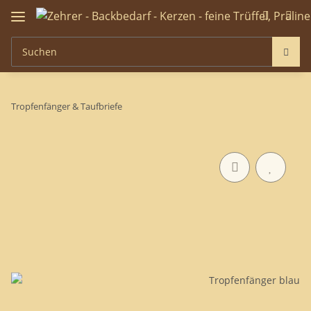
Tropfenfänger & Taufbriefe