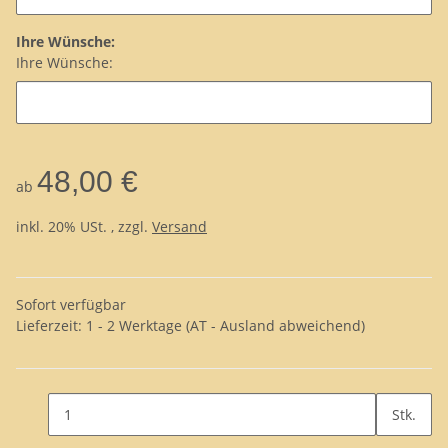
Ihre Wünsche:
Ihre Wünsche:
48,00 €
ab
inkl. 20% USt. , zzgl.
Versand
Sofort verfügbar
Lieferzeit:
1 - 2 Werktage
(AT - Ausland abweichend)
Stk.