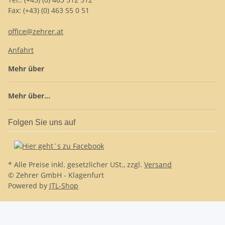
Fax: (+43) (0) 463 55 0 51
office@zehrer.at
Anfahrt
Mehr über
Mehr über...
Folgen Sie uns auf
* Alle Preise inkl. gesetzlicher USt., zzgl.
Versand
© Zehrer GmbH - Klagenfurt
Powered by
JTL-Shop