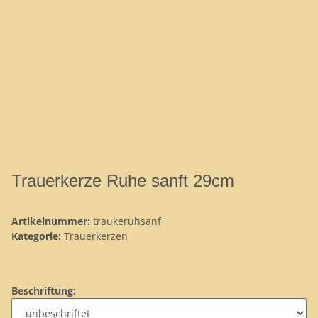
Trauerkerze Ruhe sanft 29cm
Artikelnummer:
traukeruhsanf
Kategorie:
Trauerkerzen
Beschriftung: