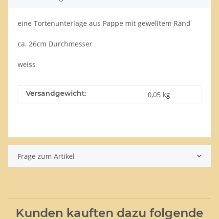
eine Tortenunterlage aus Pappe mit gewelltem Rand
ca. 26cm Durchmesser
weiss
Versandgewicht:
0,05 kg
Frage zum Artikel
Kunden kauften dazu folgende