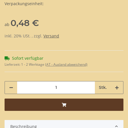
Verpackungseinheit:
0,48 €
ab
inkl. 20% USt. , zzgl.
Versand
Sofort verfügbar
Lieferzeit:
1 - 2 Werktage
(AT - Ausland abweichend)
Stk.
Beschreibung