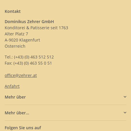
Kontakt
Dominikus Zehrer GmbH
Konditorei & Patisserie seit 1763
Alter Platz 7
A-9020 Klagenfurt
Österreich
Tel.: (+43) (0) 463 512 512
Fax: (+43) (0) 463 55 0 51
office@zehrer.at
Anfahrt
Mehr über
Mehr über...
Folgen Sie uns auf