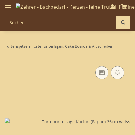
Tortenspitzen, Tortenunterlagen, Cake Boards & Aluscheiben