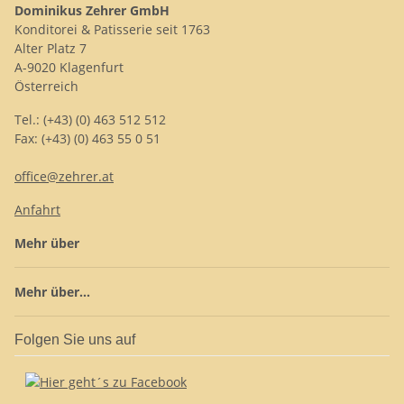
Dominikus Zehrer GmbH
Konditorei & Patisserie seit 1763
Alter Platz 7
A-9020 Klagenfurt
Österreich
Tel.: (+43) (0) 463 512 512
Fax: (+43) (0) 463 55 0 51
office@zehrer.at
Anfahrt
Mehr über
Mehr über...
Folgen Sie uns auf