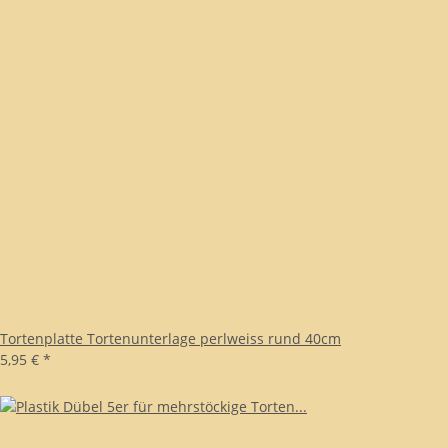
Tortenplatte Tortenunterlage perlweiss rund 40cm
5,95 €
*