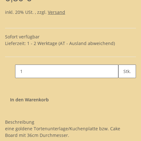
inkl. 20% USt. , zzgl.
Versand
Sofort verfügbar
Lieferzeit:
1 - 2 Werktage
(AT - Ausland abweichend)
Stk.
In den Warenkorb
Beschreibung
eine goldene Tortenunterlage/Kuchenplatte bzw. Cake
Board mit 36cm Durchmesser.