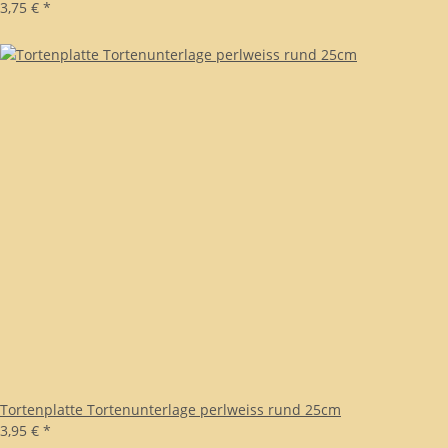
3,75 €
*
Tortenplatte Tortenunterlage perlweiss rund 25cm
3,95 €
*