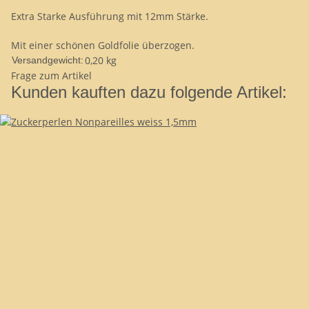
Extra Starke Ausführung mit 12mm Stärke.
Mit einer schönen Goldfolie überzogen.
0,20 kg
Versandgewicht:
Frage zum Artikel
Kunden kauften dazu folgende Artikel: