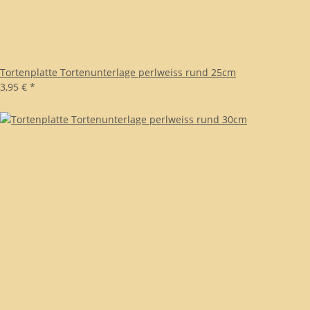
Tortenplatte Tortenunterlage perlweiss rund 25cm
3,95 €
*