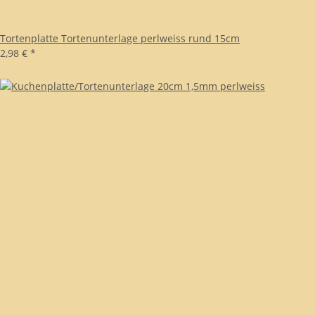
Tortenplatte Tortenunterlage perlweiss rund 15cm
2,98 €
*