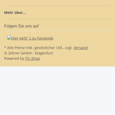
Mehr über...
Folgen Sie uns auf
* Alle Preise inkl. gesetzlicher USt., zzgl.
Versand
© Zehrer GmbH - Klagenfurt
Powered by
JTL-Shop