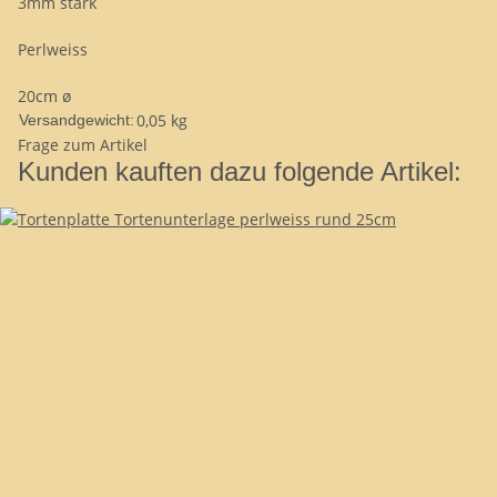
3mm stark
Perlweiss
20cm ø
0,05 kg
Versandgewicht:
Frage zum Artikel
Kunden kauften dazu folgende Artikel: