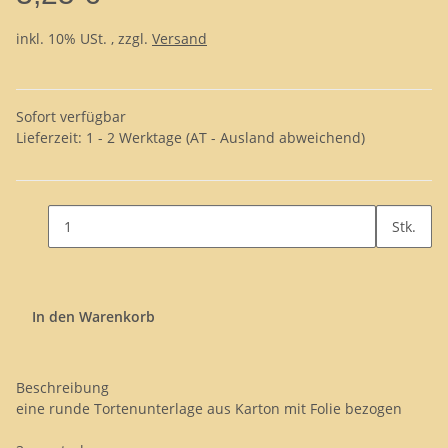
inkl. 10% USt. , zzgl.
Versand
Sofort verfügbar
Lieferzeit:
1 - 2 Werktage
(AT - Ausland abweichend)
Stk.
In den Warenkorb
Beschreibung
eine runde Tortenunterlage aus Karton mit Folie bezogen