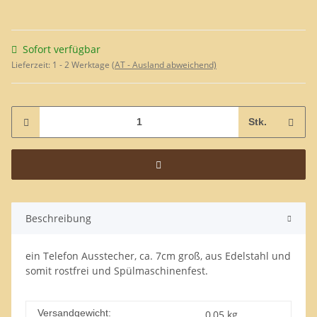
Sofort verfügbar
Lieferzeit:
1 - 2 Werktage
(AT - Ausland abweichend)
Stk.
Beschreibung
ein Telefon Ausstecher, ca. 7cm groß, aus Edelstahl und
somit rostfrei und Spülmaschinenfest.
Versandgewicht:
0,05 kg