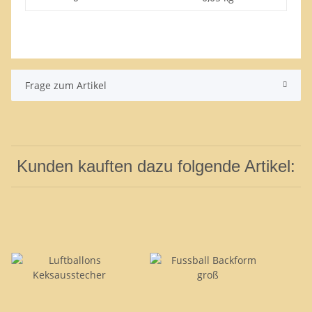
Frage zum Artikel
Kunden kauften dazu folgende Artikel: