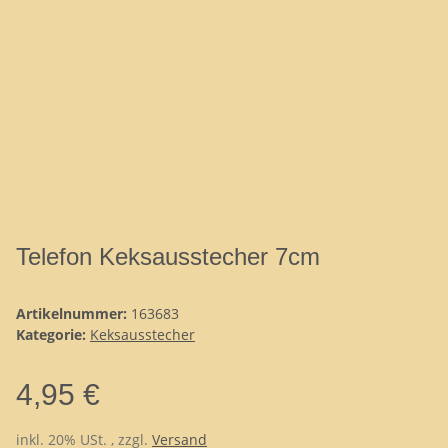
Telefon Keksausstecher 7cm
Artikelnummer:
163683
Kategorie:
Keksausstecher
4,95 €
inkl. 20% USt. , zzgl.
Versand