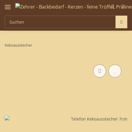
Keksausstecher