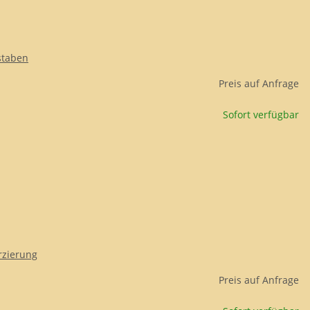
staben
Preis auf Anfrage
Sofort verfügbar
rzierung
Preis auf Anfrage