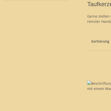
Taufkerze
Gerne stellen
reinster Hand
Sortierung