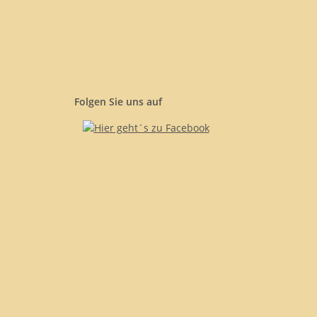
Folgen Sie uns auf