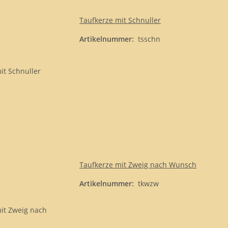
Taufkerze mit Schnuller
Artikelnummer:
tsschn
Taufkerze mit Zweig nach Wunsch
Artikelnummer:
tkwzw