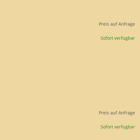
Preis auf Anfrage
Sofort verfügbar
Preis auf Anfrage
Sofort verfügbar