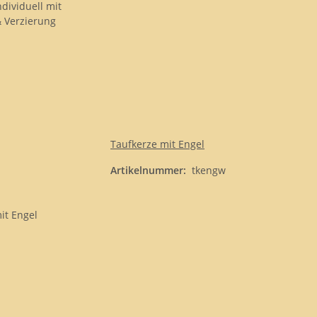
Taufkerze mit Engel
Artikelnummer:
tkengw