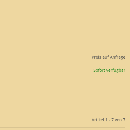
Preis auf Anfrage
Sofort verfügbar
Artikel 1 - 7 von 7