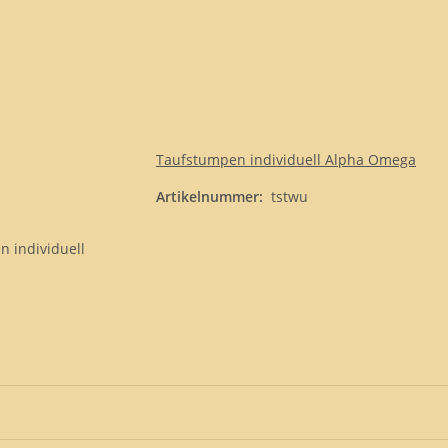
Taufstumpen individuell Alpha Omega
Artikelnummer:
tstwu