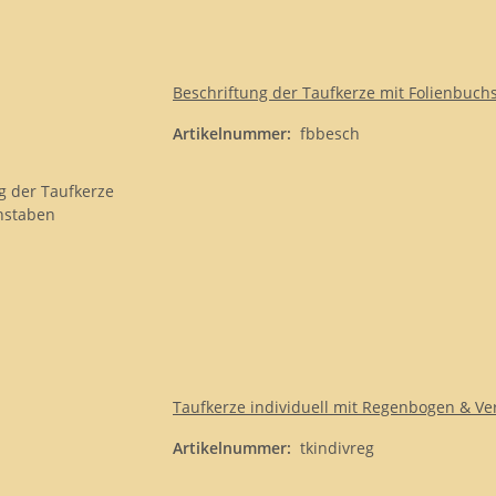
Beschriftung der Taufkerze mit Folienbuch
Artikelnummer:
fbbesch
Taufkerze individuell mit Regenbogen & Ve
Artikelnummer:
tkindivreg