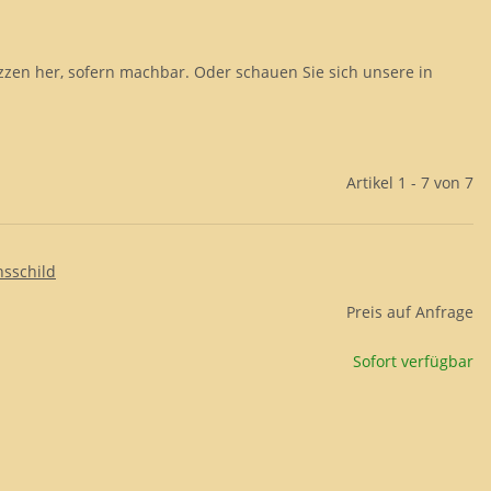
izzen her, sofern machbar. Oder schauen Sie sich unsere in
Artikel 1 - 7 von 7
hsschild
Preis auf Anfrage
Sofort verfügbar