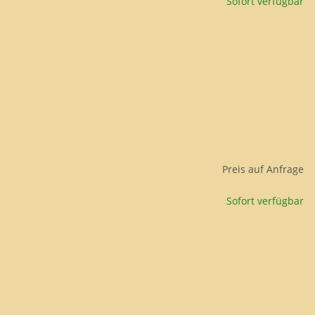
Sofort verfügbar
Preis auf Anfrage
Sofort verfügbar