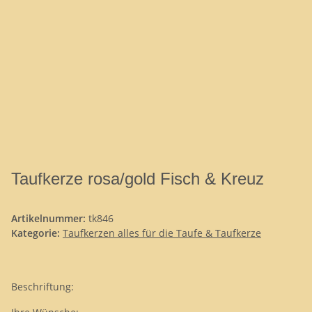
Taufkerze rosa/gold Fisch & Kreuz
Artikelnummer:
tk846
Kategorie:
Taufkerzen alles für die Taufe & Taufkerze
Beschriftung: