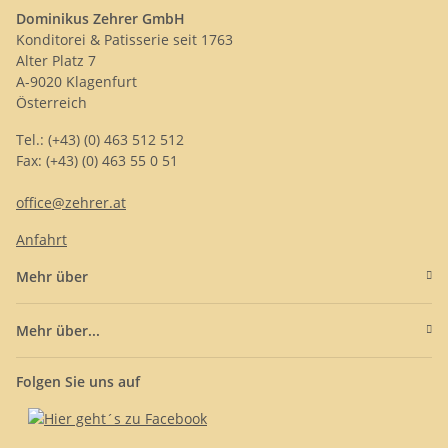
Dominikus Zehrer GmbH
Konditorei & Patisserie seit 1763
Alter Platz 7
A-9020 Klagenfurt
Österreich
Tel.: (+43) (0) 463 512 512
Fax: (+43) (0) 463 55 0 51
office@zehrer.at
Anfahrt
Mehr über
Mehr über...
Folgen Sie uns auf