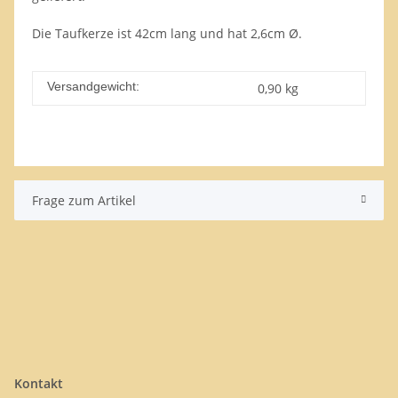
Die Taufkerze ist 42cm lang und hat 2,6cm Ø.
Versandgewicht:
0,90 kg
Frage zum Artikel
Kontakt