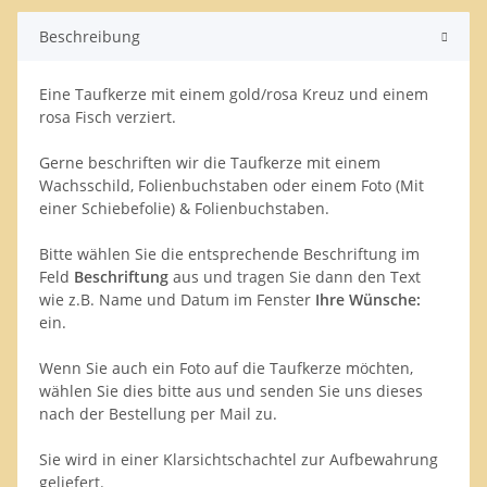
Beschreibung
Eine Taufkerze mit einem gold/rosa Kreuz und einem
rosa Fisch verziert.
Gerne beschriften wir die Taufkerze mit einem
Wachsschild, Folienbuchstaben oder einem Foto (Mit
einer Schiebefolie) & Folienbuchstaben.
Bitte wählen Sie die entsprechende Beschriftung im
Feld
Beschriftung
aus und tragen Sie dann den Text
wie z.B. Name und Datum im Fenster
Ihre Wünsche:
ein.
Wenn Sie auch ein Foto auf die Taufkerze möchten,
wählen Sie dies bitte aus und senden Sie uns dieses
nach der Bestellung per Mail zu.
Sie wird in einer Klarsichtschachtel zur Aufbewahrung
geliefert.