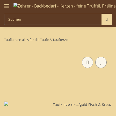
Taufkerzen alles für die Taufe & Taufkerze