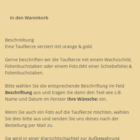
In den Warenkorb
Beschreibung
Eine Taufkerze verziert mit orange & gold.
Gerne beschriften wir die Taufkerze mit einem Wachsschild,
Folienbuchstaben oder einem Foto (Mit einer Schiebefolie) &
Folienbuchstaben.
Bitte wählen Sie die entsprechende Beschriftung im Feld
Beschriftung
aus und tragen Sie dann den Text wie z.B.
Name und Datum im Fenster
Ihre Wünsche:
ein.
Wenn Sie auch ein Foto auf die Taufkerze möchten, wählen
Sie dies bitte aus und senden Sie uns dieses nach der
Bestellung per Mail zu.
Sie wird in einer Klarsichtschachtel zur Aufbewahrung