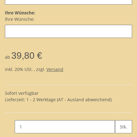
Ihre Wünsche:
Ihre Wünsche:
39,80 €
ab
inkl. 20% USt. , zzgl.
Versand
Sofort verfügbar
Lieferzeit:
1 - 2 Werktage
(AT - Ausland abweichend)
Stk.