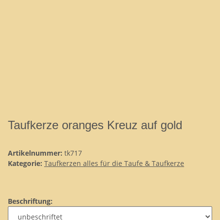
Taufkerze oranges Kreuz auf gold
Artikelnummer:
tk717
Kategorie:
Taufkerzen alles für die Taufe & Taufkerze
Beschriftung: