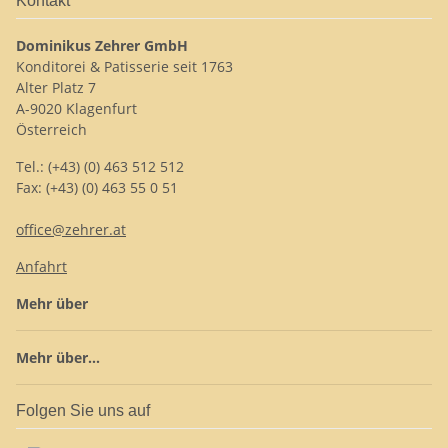
Kontakt
Dominikus Zehrer GmbH
Konditorei & Patisserie seit 1763
Alter Platz 7
A-9020 Klagenfurt
Österreich
Tel.: (+43) (0) 463 512 512
Fax: (+43) (0) 463 55 0 51
office@zehrer.at
Anfahrt
Mehr über
Mehr über...
Folgen Sie uns auf