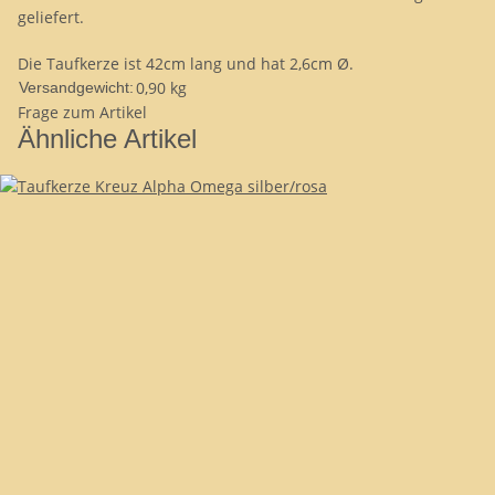
geliefert.
Die Taufkerze ist 42cm lang und hat 2,6cm Ø.
0,90 kg
Versandgewicht:
Frage zum Artikel
Ähnliche Artikel