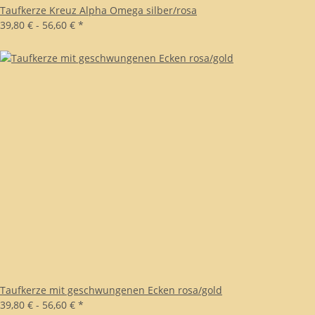
Taufkerze Kreuz Alpha Omega silber/rosa
39,80 € -
56,60 €
*
Taufkerze mit geschwungenen Ecken rosa/gold
39,80 € -
56,60 €
*