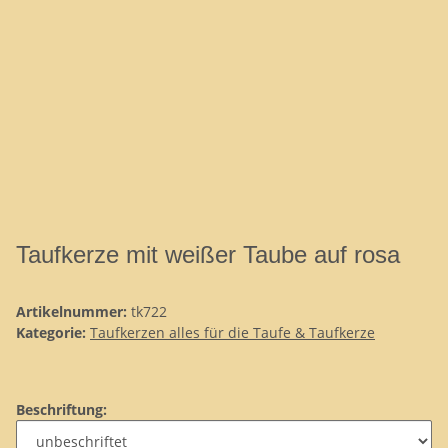
Taufkerze mit weißer Taube auf rosa
Artikelnummer:
tk722
Kategorie:
Taufkerzen alles für die Taufe & Taufkerze
Beschriftung: