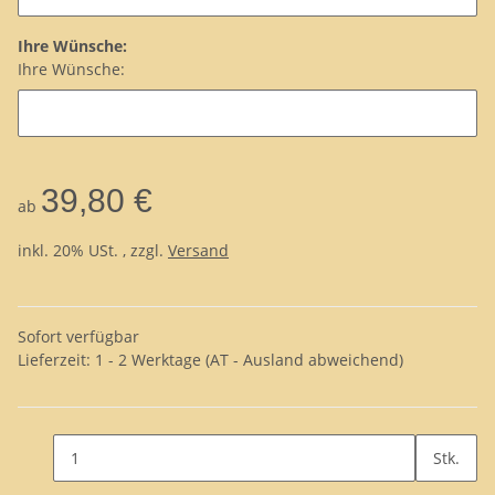
Ihre Wünsche:
Ihre Wünsche:
39,80 €
ab
inkl. 20% USt. , zzgl.
Versand
Sofort verfügbar
Lieferzeit:
1 - 2 Werktage
(AT - Ausland abweichend)
Stk.