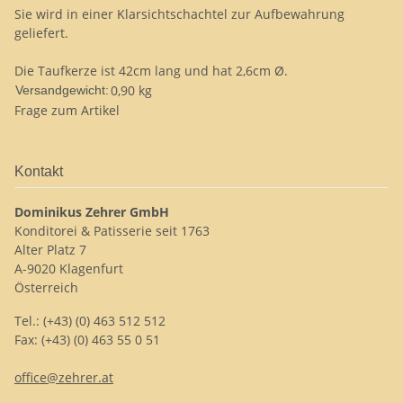
Sie wird in einer Klarsichtschachtel zur Aufbewahrung
geliefert.
Die Taufkerze ist 42cm lang und hat 2,6cm Ø.
0,90 kg
Versandgewicht:
Frage zum Artikel
Kontakt
Dominikus Zehrer GmbH
Konditorei & Patisserie seit 1763
Alter Platz 7
A-9020 Klagenfurt
Österreich
Tel.: (+43) (0) 463 512 512
Fax: (+43) (0) 463 55 0 51
office@zehrer.at