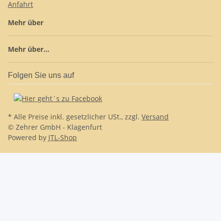
Anfahrt
Mehr über
Mehr über...
Folgen Sie uns auf
* Alle Preise inkl. gesetzlicher USt., zzgl.
Versand
© Zehrer GmbH - Klagenfurt
Powered by
JTL-Shop