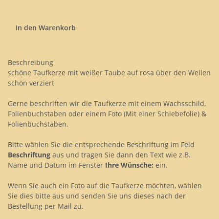
In den Warenkorb
Beschreibung
schöne Taufkerze mit weißer Taube auf rosa über den Wellen
schön verziert
Gerne beschriften wir die Taufkerze mit einem Wachsschild,
Folienbuchstaben oder einem Foto (Mit einer Schiebefolie) &
Folienbuchstaben.
Bitte wählen Sie die entsprechende Beschriftung im Feld
Beschriftung
aus und tragen Sie dann den Text wie z.B.
Name und Datum im Fenster
Ihre Wünsche:
ein.
Wenn Sie auch ein Foto auf die Taufkerze möchten, wählen
Sie dies bitte aus und senden Sie uns dieses nach der
Bestellung per Mail zu.