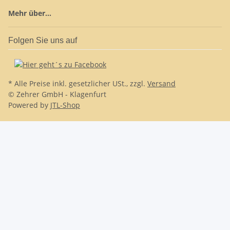
Mehr über...
Folgen Sie uns auf
* Alle Preise inkl. gesetzlicher USt., zzgl.
Versand
© Zehrer GmbH - Klagenfurt
Powered by
JTL-Shop