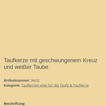
Taufkerze mit geschwungenem Kreuz
und weißer Taube
Artikelnummer:
tk632
Kategorie:
Taufkerzen alles für die Taufe & Taufkerze
Beschriftung: