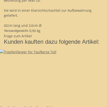
Bestellung per Mail zu.
Sie wird in einer Klarsichtschachtel zur Aufbewahrung
geliefert.
42cm lang und 2,6cm Ø
0,90 kg
Versandgewicht:
Frage zum Artikel
Kunden kauften dazu folgende Artikel: