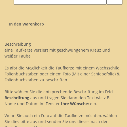
In den Warenkorb
Beschreibung
eine Taufkerze verziert mit geschwungenem Kreuz und
weißer Taube
Es gibt die Möglichkeit die Taufkerze mit einem Wachsschild,
Folienbuchstaben oder einem Foto (Mit einer Schiebefolie) &
Folienbuchstaben zu beschriften
Bitte wählen Sie die entsprechende Beschriftung im Feld
Beschriftung
aus und tragen Sie dann den Text wie z.B.
Name und Datum im Fenster
Ihre Wünsche:
ein.
Wenn Sie auch ein Foto auf die Taufkerze möchten, wählen
Sie dies bitte aus und senden Sie uns dieses nach der