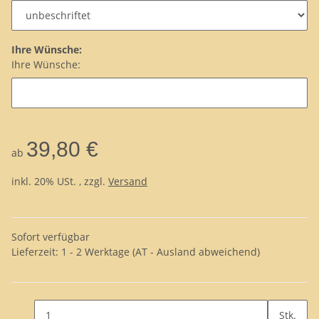
Ihre Wünsche:
Ihre Wünsche:
39,80 €
ab
inkl. 20% USt. , zzgl.
Versand
Sofort verfügbar
Lieferzeit:
1 - 2 Werktage
(AT - Ausland abweichend)
Stk.