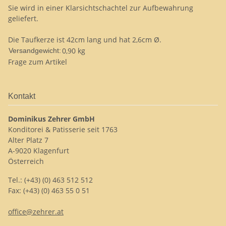
Sie wird in einer Klarsichtschachtel zur Aufbewahrung
geliefert.
Die Taufkerze ist 42cm lang und hat 2,6cm Ø.
0,90 kg
Versandgewicht:
Frage zum Artikel
Kontakt
Dominikus Zehrer GmbH
Konditorei & Patisserie seit 1763
Alter Platz 7
A-9020 Klagenfurt
Österreich
Tel.: (+43) (0) 463 512 512
Fax: (+43) (0) 463 55 0 51
office@zehrer.at