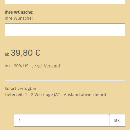
Ihre Wünsche:
Ihre Wünsche:
39,80 €
ab
inkl. 20% USt. , zzgl.
Versand
Sofort verfügbar
Lieferzeit:
1 - 2 Werktage
(AT - Ausland abweichend)
Stk.