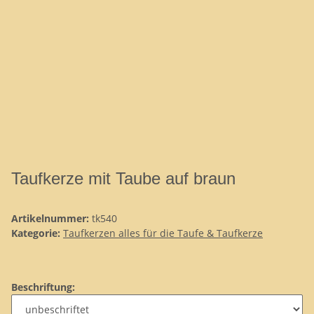
Taufkerze mit Taube auf braun
Artikelnummer:
tk540
Kategorie:
Taufkerzen alles für die Taufe & Taufkerze
Beschriftung: