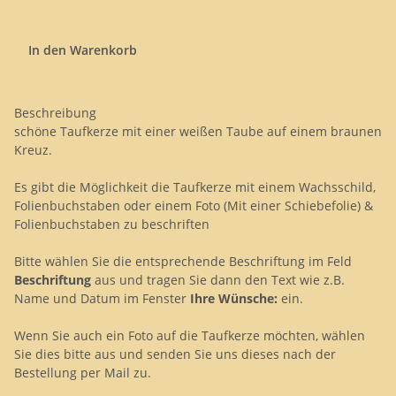
In den Warenkorb
Beschreibung
schöne Taufkerze mit einer weißen Taube auf einem braunen
Kreuz.
Es gibt die Möglichkeit die Taufkerze mit einem Wachsschild,
Folienbuchstaben oder einem Foto (Mit einer Schiebefolie) &
Folienbuchstaben zu beschriften
Bitte wählen Sie die entsprechende Beschriftung im Feld
Beschriftung
aus und tragen Sie dann den Text wie z.B.
Name und Datum im Fenster
Ihre Wünsche:
ein.
Wenn Sie auch ein Foto auf die Taufkerze möchten, wählen
Sie dies bitte aus und senden Sie uns dieses nach der
Bestellung per Mail zu.