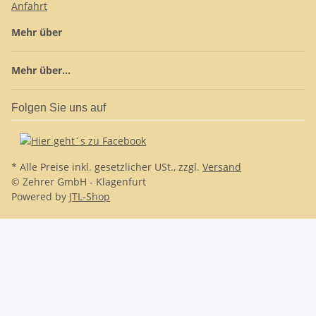
Anfahrt
Mehr über
Mehr über...
Folgen Sie uns auf
* Alle Preise inkl. gesetzlicher USt., zzgl.
Versand
© Zehrer GmbH - Klagenfurt
Powered by
JTL-Shop