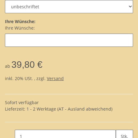
Ihre Wünsche:
Ihre Wünsche:
39,80 €
ab
inkl. 20% USt. , zzgl.
Versand
Sofort verfügbar
Lieferzeit:
1 - 2 Werktage
(AT - Ausland abweichend)
Stk.