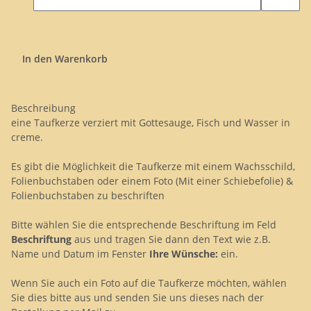
In den Warenkorb
Beschreibung
eine Taufkerze verziert mit Gottesauge, Fisch und Wasser in
creme.
Es gibt die Möglichkeit die Taufkerze mit einem Wachsschild,
Folienbuchstaben oder einem Foto (Mit einer Schiebefolie) &
Folienbuchstaben zu beschriften
Bitte wählen Sie die entsprechende Beschriftung im Feld
Beschriftung
aus und tragen Sie dann den Text wie z.B.
Name und Datum im Fenster
Ihre Wünsche:
ein.
Wenn Sie auch ein Foto auf die Taufkerze möchten, wählen
Sie dies bitte aus und senden Sie uns dieses nach der