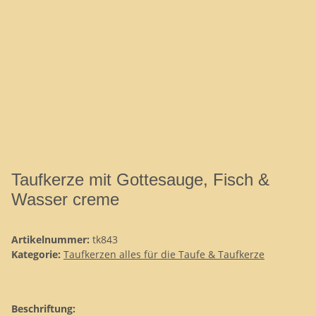
Taufkerze mit Gottesauge, Fisch &
Wasser creme
Artikelnummer:
tk843
Kategorie:
Taufkerzen alles für die Taufe & Taufkerze
Beschriftung: