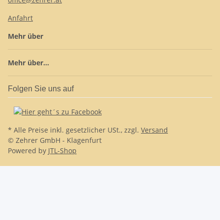
Anfahrt
Mehr über
Mehr über...
Folgen Sie uns auf
* Alle Preise inkl. gesetzlicher USt., zzgl.
Versand
© Zehrer GmbH - Klagenfurt
Powered by
JTL-Shop