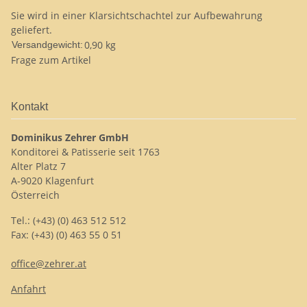
Sie wird in einer Klarsichtschachtel zur Aufbewahrung
geliefert.
0,90 kg
Versandgewicht:
Frage zum Artikel
Kontakt
Dominikus Zehrer GmbH
Konditorei & Patisserie seit 1763
Alter Platz 7
A-9020 Klagenfurt
Österreich
Tel.: (+43) (0) 463 512 512
Fax: (+43) (0) 463 55 0 51
office@zehrer.at
Anfahrt