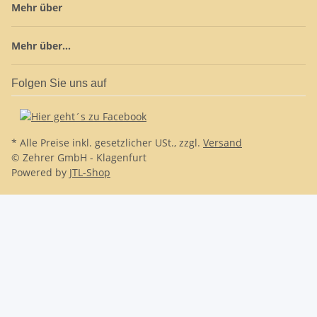
Mehr über
Mehr über...
Folgen Sie uns auf
* Alle Preise inkl. gesetzlicher USt., zzgl.
Versand
© Zehrer GmbH - Klagenfurt
Powered by
JTL-Shop