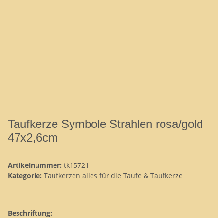
Taufkerze Symbole Strahlen rosa/gold
47x2,6cm
Artikelnummer:
tk15721
Kategorie:
Taufkerzen alles für die Taufe & Taufkerze
Beschriftung: