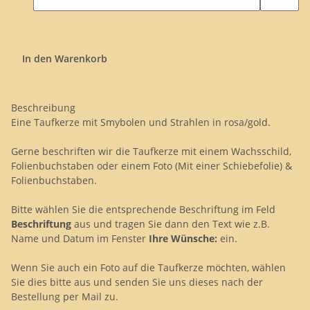
In den Warenkorb
Beschreibung
Eine Taufkerze mit Smybolen und Strahlen in rosa/gold.
Gerne beschriften wir die Taufkerze mit einem Wachsschild,
Folienbuchstaben oder einem Foto (Mit einer Schiebefolie) &
Folienbuchstaben.
Bitte wählen Sie die entsprechende Beschriftung im Feld
Beschriftung
aus und tragen Sie dann den Text wie z.B.
Name und Datum im Fenster
Ihre Wünsche:
ein.
Wenn Sie auch ein Foto auf die Taufkerze möchten, wählen
Sie dies bitte aus und senden Sie uns dieses nach der
Bestellung per Mail zu.