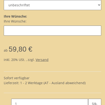
Ihre Wünsche:
Ihre Wünsche:
59,80 €
ab
inkl. 20% USt. , zzgl.
Versand
Sofort verfügbar
Lieferzeit:
1 - 2 Werktage
(AT - Ausland abweichend)
Stk.