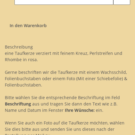
In den Warenkorb
Beschreibung
eine Taufkerze verziert mit feinem Kreuz, Perlstreifen und
Rhombe in rosa.
Gerne beschriften wir die Taufkerze mit einem Wachsschild,
Folienbuchstaben oder einem Foto (Mit einer Schiebefolie) &
Folienbuchstaben.
Bitte wählen Sie die entsprechende Beschriftung im Feld
Beschriftung
aus und tragen Sie dann den Text wie z.B.
Name und Datum im Fenster
Ihre Wünsche:
ein.
Wenn Sie auch ein Foto auf die Taufkerze möchten, wählen
Sie dies bitte aus und senden Sie uns dieses nach der