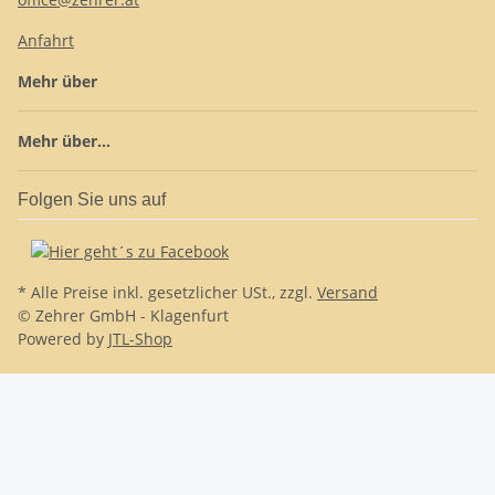
Anfahrt
Mehr über
Mehr über...
Folgen Sie uns auf
* Alle Preise inkl. gesetzlicher USt., zzgl.
Versand
© Zehrer GmbH - Klagenfurt
Powered by
JTL-Shop