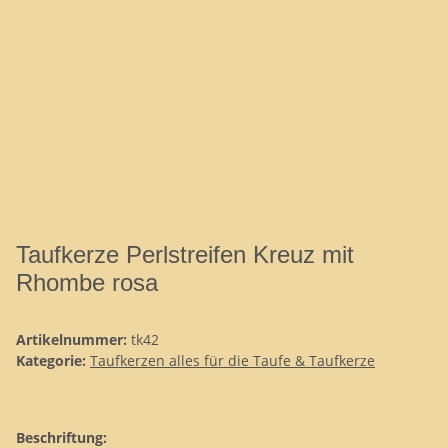
Taufkerze Perlstreifen Kreuz mit
Rhombe rosa
Artikelnummer:
tk42
Kategorie:
Taufkerzen alles für die Taufe & Taufkerze
Beschriftung: