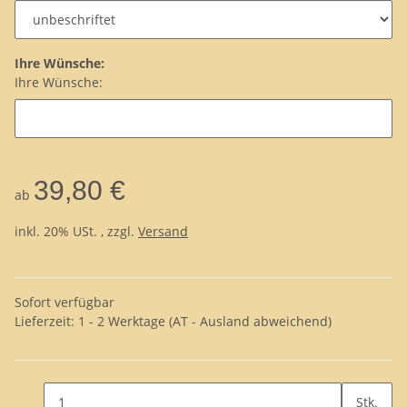
Ihre Wünsche:
Ihre Wünsche:
39,80 €
ab
inkl. 20% USt. , zzgl.
Versand
Sofort verfügbar
Lieferzeit:
1 - 2 Werktage
(AT - Ausland abweichend)
Stk.