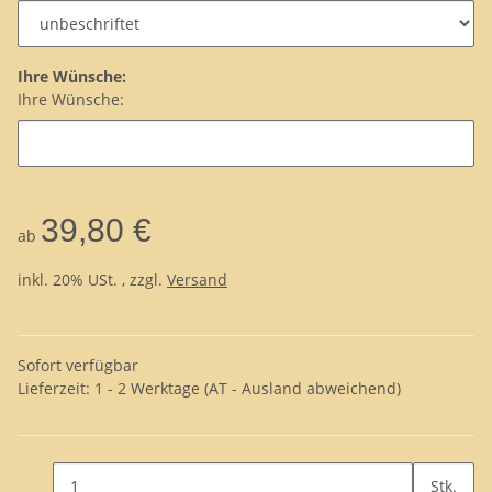
Ihre Wünsche:
Ihre Wünsche:
39,80 €
ab
inkl. 20% USt. , zzgl.
Versand
Sofort verfügbar
Lieferzeit:
1 - 2 Werktage
(AT - Ausland abweichend)
Stk.