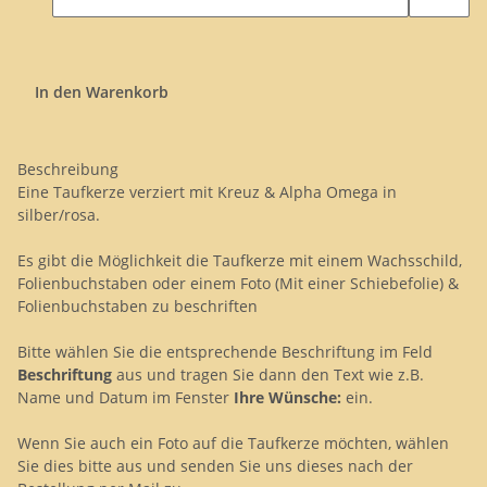
In den Warenkorb
Beschreibung
Eine Taufkerze verziert mit Kreuz & Alpha Omega in
silber/rosa.
Es gibt die Möglichkeit die Taufkerze mit einem Wachsschild,
Folienbuchstaben oder einem Foto (Mit einer Schiebefolie) &
Folienbuchstaben zu beschriften
Bitte wählen Sie die entsprechende Beschriftung im Feld
Beschriftung
aus und tragen Sie dann den Text wie z.B.
Name und Datum im Fenster
Ihre Wünsche:
ein.
Wenn Sie auch ein Foto auf die Taufkerze möchten, wählen
Sie dies bitte aus und senden Sie uns dieses nach der