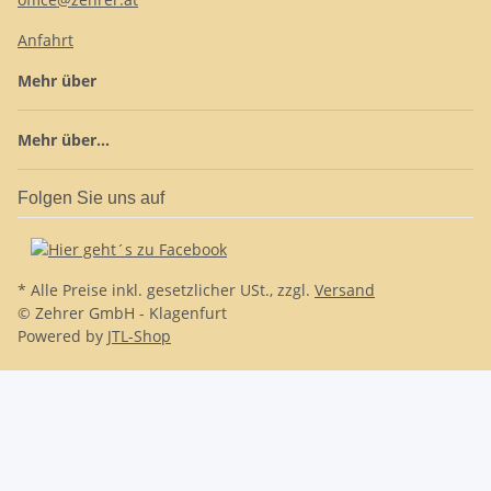
Anfahrt
Mehr über
Mehr über...
Folgen Sie uns auf
* Alle Preise inkl. gesetzlicher USt., zzgl.
Versand
© Zehrer GmbH - Klagenfurt
Powered by
JTL-Shop