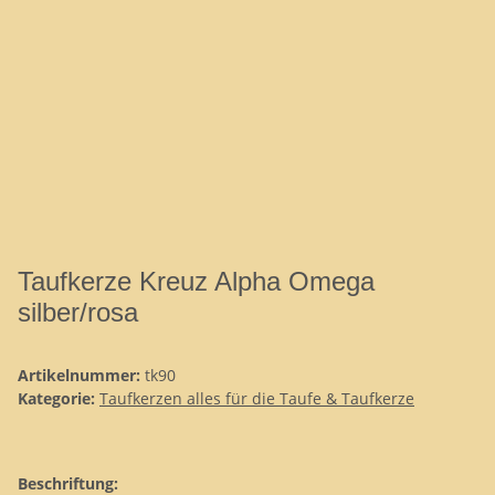
Taufkerze Kreuz Alpha Omega
silber/rosa
Artikelnummer:
tk90
Kategorie:
Taufkerzen alles für die Taufe & Taufkerze
Beschriftung: