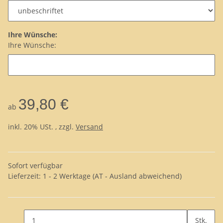
Ihre Wünsche:
Ihre Wünsche:
39,80 €
ab
inkl. 20% USt. , zzgl.
Versand
Sofort verfügbar
Lieferzeit:
1 - 2 Werktage
(AT - Ausland abweichend)
Stk.