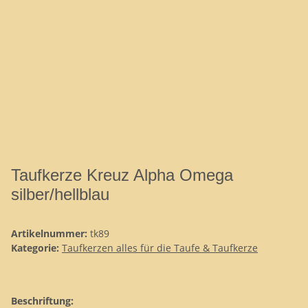
Taufkerze Kreuz Alpha Omega
silber/hellblau
Artikelnummer:
tk89
Kategorie:
Taufkerzen alles für die Taufe & Taufkerze
Beschriftung: