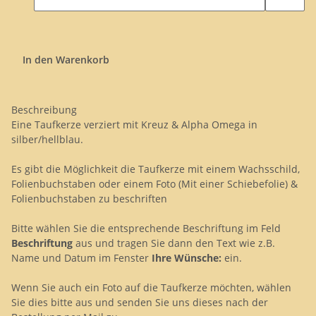
In den Warenkorb
Beschreibung
Eine Taufkerze verziert mit Kreuz & Alpha Omega in
silber/hellblau.
Es gibt die Möglichkeit die Taufkerze mit einem Wachsschild,
Folienbuchstaben oder einem Foto (Mit einer Schiebefolie) &
Folienbuchstaben zu beschriften
Bitte wählen Sie die entsprechende Beschriftung im Feld
Beschriftung
aus und tragen Sie dann den Text wie z.B.
Name und Datum im Fenster
Ihre Wünsche:
ein.
Wenn Sie auch ein Foto auf die Taufkerze möchten, wählen
Sie dies bitte aus und senden Sie uns dieses nach der