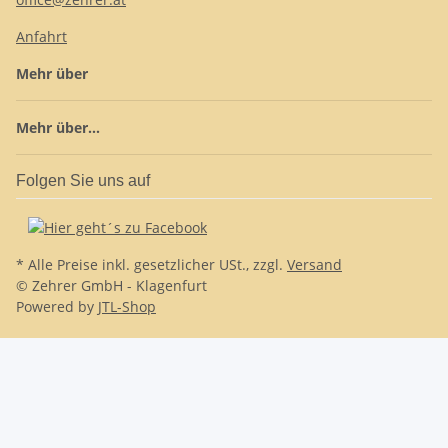
Anfahrt
Mehr über
Mehr über...
Folgen Sie uns auf
* Alle Preise inkl. gesetzlicher USt., zzgl.
Versand
© Zehrer GmbH - Klagenfurt
Powered by
JTL-Shop