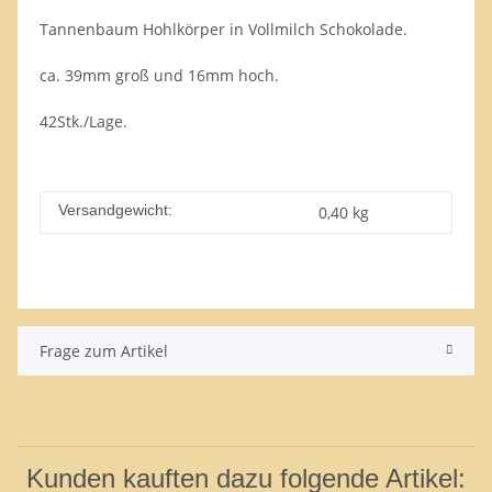
Tannenbaum Hohlkörper in Vollmilch Schokolade.
ca. 39mm groß und 16mm hoch.
42Stk./Lage.
Versandgewicht:
0,40 kg
Frage zum Artikel
Kunden kauften dazu folgende Artikel: