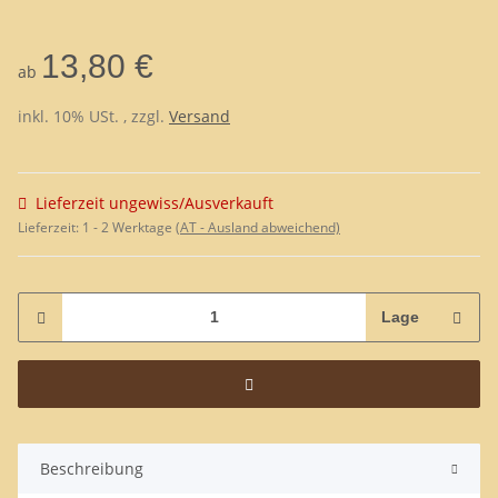
13,80 €
ab
inkl. 10% USt. , zzgl.
Versand
Lieferzeit ungewiss/Ausverkauft
Lieferzeit:
1 - 2 Werktage
(AT - Ausland abweichend)
Lage
Beschreibung