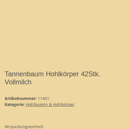
Tannenbaum Hohlkörper 42Stk.
Vollmilch
Artikelnummer:
11401
Kategorie:
Hohlkugeln & Hohlkörper
Verpackungseinheit: