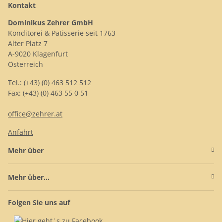
Kontakt
Dominikus Zehrer GmbH
Konditorei & Patisserie seit 1763
Alter Platz 7
A-9020 Klagenfurt
Österreich
Tel.: (+43) (0) 463 512 512
Fax: (+43) (0) 463 55 0 51
office@zehrer.at
Anfahrt
Mehr über
Mehr über...
Folgen Sie uns auf