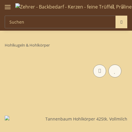
Hohlkugeln & Hohlkörper