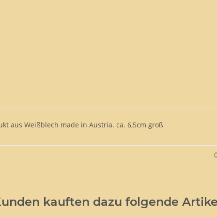
ukt aus Weißblech made in Austria. ca. 6,5cm groß
unden kauften dazu folgende Artike