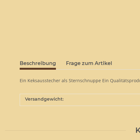
Beschreibung
Frage zum Artikel
Ein Keksausstecher als Sternschnuppe Ein Qualitätsprod
Versandgewicht:
K