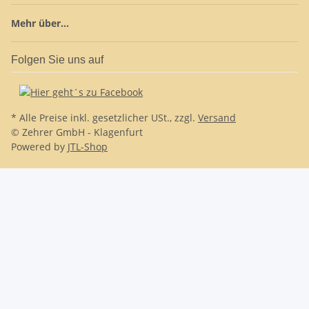
Mehr über...
Folgen Sie uns auf
* Alle Preise inkl. gesetzlicher USt., zzgl.
Versand
© Zehrer GmbH - Klagenfurt
Powered by
JTL-Shop