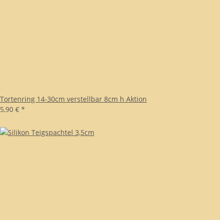
Tortenring 14-30cm verstellbar 8cm h Aktion
5,90 €
*