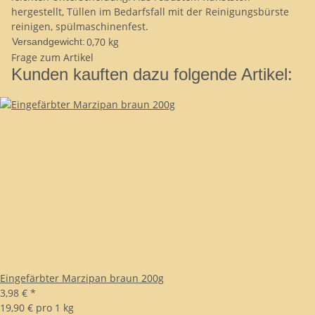
hergestellt, Tüllen im Bedarfsfall mit der Reinigungsbürste
reinigen, spülmaschinenfest.
0,70 kg
Versandgewicht:
Frage zum Artikel
Kunden kauften dazu folgende Artikel:
Eingefärbter Marzipan braun 200g
3,98 €
*
19,90 € pro 1 kg