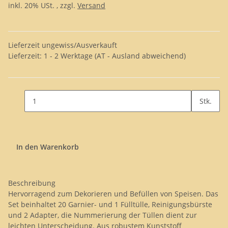
inkl. 20% USt. , zzgl.
Versand
Lieferzeit ungewiss/Ausverkauft
Lieferzeit:
1 - 2 Werktage
(AT - Ausland abweichend)
Stk.
In den Warenkorb
Beschreibung
Hervorragend zum Dekorieren und Befüllen von Speisen. Das
Set beinhaltet 20 Garnier- und 1 Fülltülle, Reinigungsbürste
und 2 Adapter, die Nummerierung der Tüllen dient zur
leichten Unterscheidung. Aus robustem Kunststoff