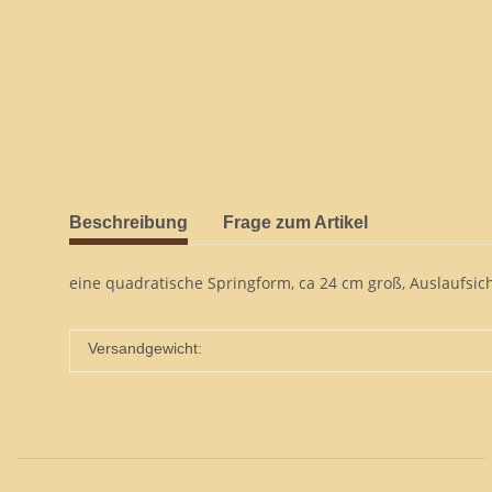
Beschreibung
Frage zum Artikel
eine quadratische Springform, ca 24 cm groß, Auslaufsi
Versandgewicht: