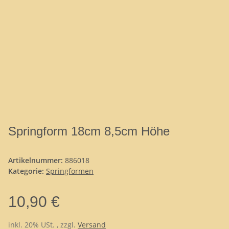
Springform 18cm 8,5cm Höhe
Artikelnummer:
886018
Kategorie:
Springformen
10,90 €
inkl. 20% USt. , zzgl.
Versand