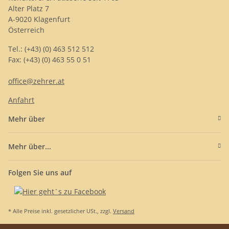
Alter Platz 7
A-9020 Klagenfurt
Österreich
Tel.: (+43) (0) 463 512 512
Fax: (+43) (0) 463 55 0 51
office@zehrer.at
Anfahrt
Mehr über
Mehr über...
Folgen Sie uns auf
* Alle Preise inkl. gesetzlicher USt., zzgl.
Versand