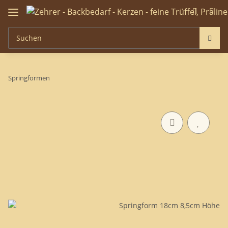
Springformen