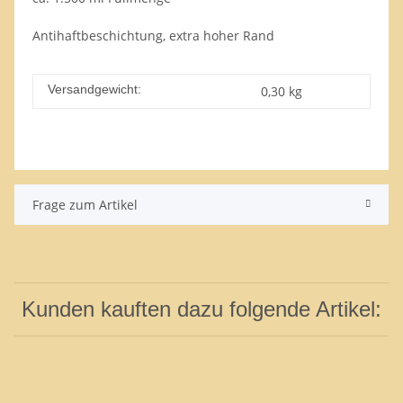
Antihaftbeschichtung, extra hoher Rand
Versandgewicht:
0,30 kg
Frage zum Artikel
Kunden kauften dazu folgende Artikel: