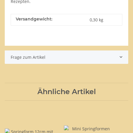
Rezepten.
Versandgewicht:
0,30 kg
Frage zum Artikel
Ähnliche Artikel