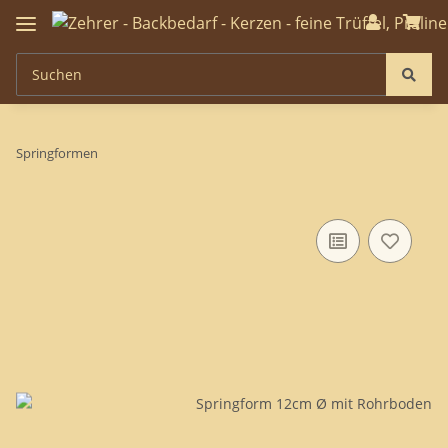
Springformen