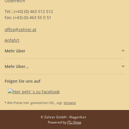
Österreich
Tel.: (+43) (0) 463 512 512
Fax: (+43) (0) 463 55 0 51
office@zehrer.at
Anfahrt
Mehr über
Mehr über...
Folgen Sie uns auf
* Alle Preise inkl. gesetzlicher USt., zzgl.
Versand
© Zehrer GmbH - Klagenfurt
Powered by
JTL-Shop