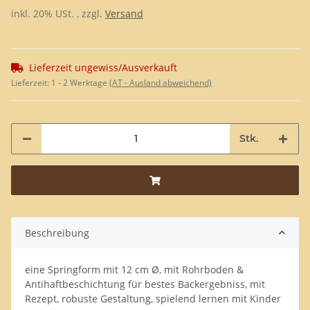
inkl. 20% USt. , zzgl.
Versand
Lieferzeit ungewiss/Ausverkauft
Lieferzeit:
1 - 2 Werktage
(AT - Ausland abweichend)
Stk.
Beschreibung
eine Springform mit 12 cm Ø, mit Rohrboden &
Antihaftbeschichtung für bestes Backergebniss, mit
Rezept, robuste Gestaltung, spielend lernen mit Kinder