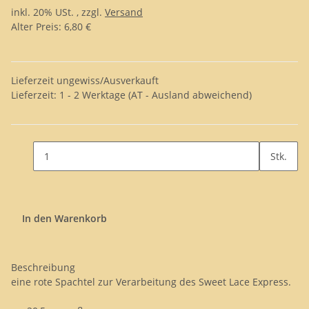
inkl. 20% USt. , zzgl.
Versand
Alter Preis: 6,80 €
Lieferzeit ungewiss/Ausverkauft
Lieferzeit:
1 - 2 Werktage
(AT - Ausland abweichend)
Stk.
In den Warenkorb
Beschreibung
eine rote Spachtel zur Verarbeitung des Sweet Lace Express.