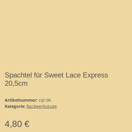
Spachtel für Sweet Lace Express
20,5cm
Artikelnummer:
cqt-06
Kategorie:
Backwerkzeuge
4,80 €