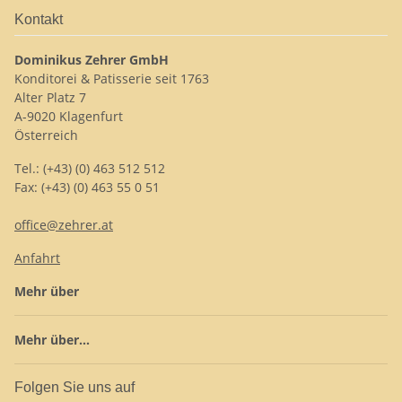
Kontakt
Dominikus Zehrer GmbH
Konditorei & Patisserie seit 1763
Alter Platz 7
A-9020 Klagenfurt
Österreich
Tel.: (+43) (0) 463 512 512
Fax: (+43) (0) 463 55 0 51
office@zehrer.at
Anfahrt
Mehr über
Mehr über...
Folgen Sie uns auf