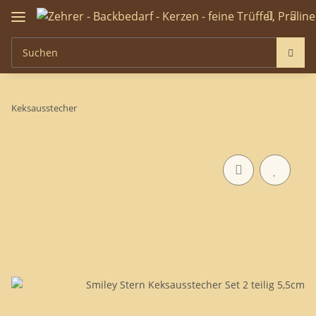
Keksausstecher