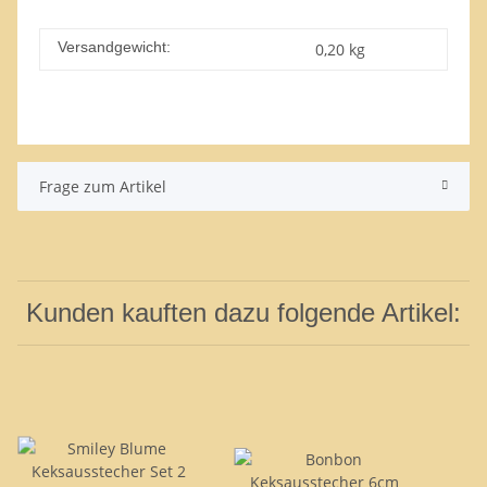
Versandgewicht:
0,20 kg
Frage zum Artikel
Kunden kauften dazu folgende Artikel: