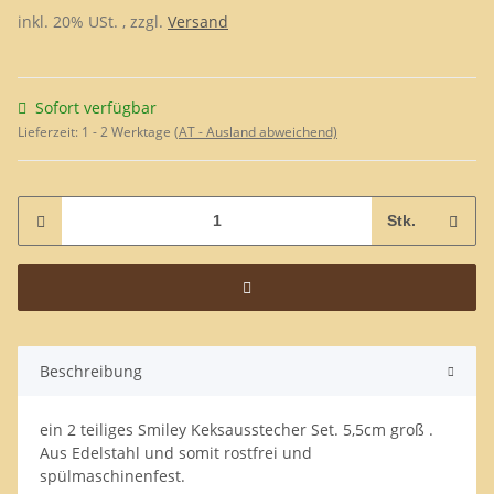
inkl. 20% USt. , zzgl.
Versand
Sofort verfügbar
Lieferzeit:
1 - 2 Werktage
(AT - Ausland abweichend)
Stk.
Beschreibung
ein 2 teiliges Smiley Keksausstecher Set. 5,5cm groß .
Aus Edelstahl und somit rostfrei und
spülmaschinenfest.