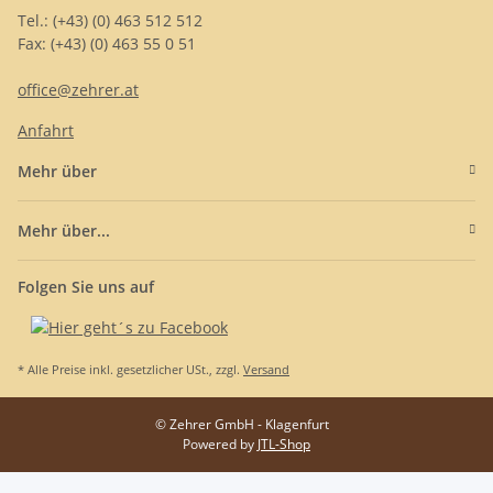
Tel.: (+43) (0) 463 512 512
Fax: (+43) (0) 463 55 0 51
office@zehrer.at
Anfahrt
Mehr über
Mehr über...
Folgen Sie uns auf
* Alle Preise inkl. gesetzlicher USt., zzgl.
Versand
© Zehrer GmbH - Klagenfurt
Powered by
JTL-Shop