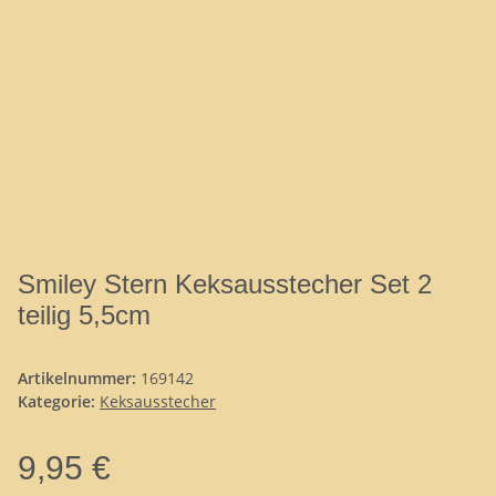
Smiley Stern Keksausstecher Set 2
teilig 5,5cm
Artikelnummer:
169142
Kategorie:
Keksausstecher
9,95 €