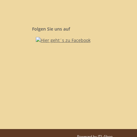
Folgen Sie uns auf
Powered by
JTL-Shop