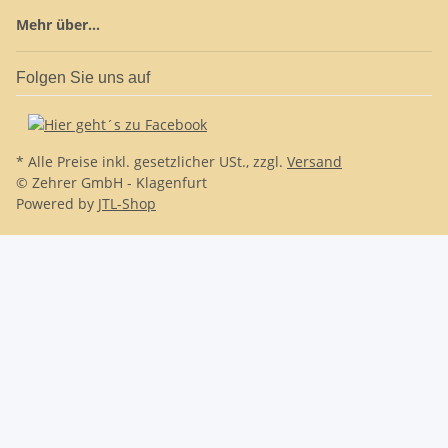
Mehr über...
Folgen Sie uns auf
* Alle Preise inkl. gesetzlicher USt., zzgl.
Versand
© Zehrer GmbH - Klagenfurt
Powered by
JTL-Shop