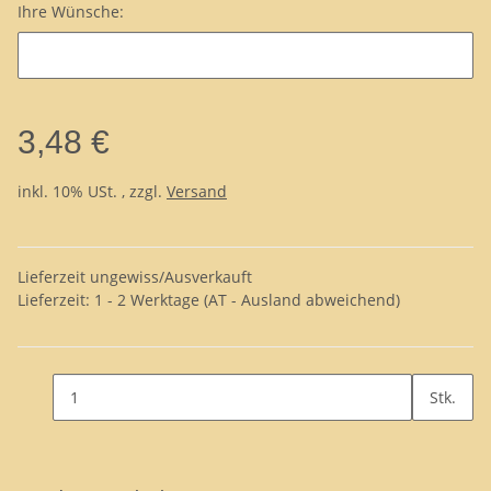
Ihre Wünsche:
3,48 €
inkl. 10% USt. , zzgl.
Versand
Lieferzeit ungewiss/Ausverkauft
Lieferzeit:
1 - 2 Werktage
(AT - Ausland abweichend)
Stk.