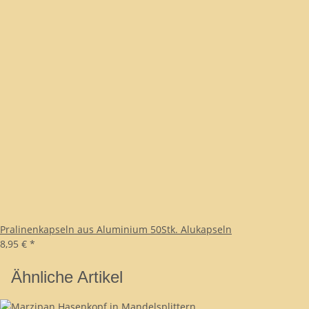
Pralinenkapseln aus Aluminium 50Stk. Alukapseln
8,95 €
*
Ähnliche Artikel