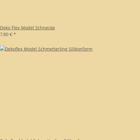
Deko Flex Model Schnecke
7,80 €
*