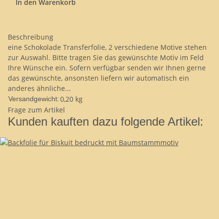
In den Warenkorb
Beschreibung
eine Schokolade Transferfolie, 2 verschiedene Motive stehen
zur Auswahl. Bitte tragen Sie das gewünschte Motiv im Feld
Ihre Wünsche ein. Sofern verfügbar senden wir Ihnen gerne
das gewünschte, ansonsten liefern wir automatisch ein
anderes ähnliche...
0,20 kg
Versandgewicht:
Frage zum Artikel
Kunden kauften dazu folgende Artikel: