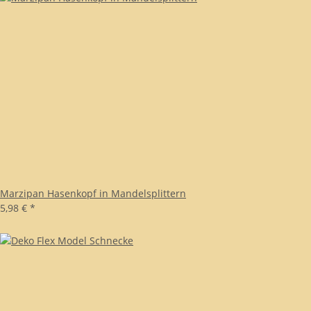
Marzipan Hasenkopf in Mandelsplittern
5,98 €
*