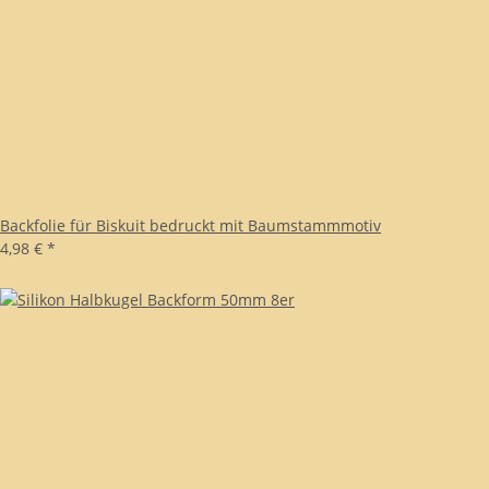
Backfolie für Biskuit bedruckt mit Baumstammmotiv
4,98 €
*