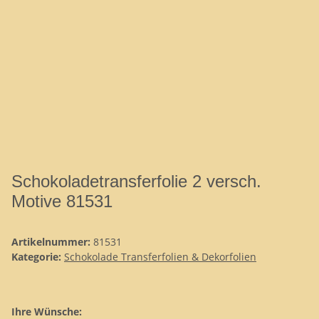
Schokoladetransferfolie 2 versch.
Motive 81531
Artikelnummer:
81531
Kategorie:
Schokolade Transferfolien & Dekorfolien
Ihre Wünsche: