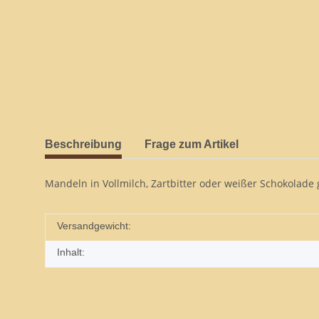
Beschreibung
Frage zum Artikel
Mandeln in Vollmilch, Zartbitter oder weißer Schokolade g
Versandgewicht:
Inhalt: