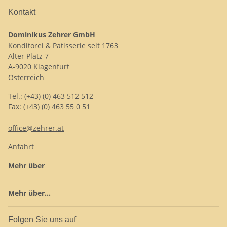
Kontakt
Dominikus Zehrer GmbH
Konditorei & Patisserie seit 1763
Alter Platz 7
A-9020 Klagenfurt
Österreich
Tel.: (+43) (0) 463 512 512
Fax: (+43) (0) 463 55 0 51
office@zehrer.at
Anfahrt
Mehr über
Mehr über...
Folgen Sie uns auf