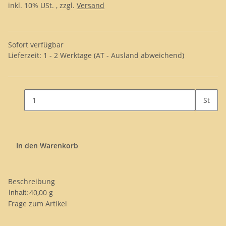
inkl. 10% USt. , zzgl.
Versand
Sofort verfügbar
Lieferzeit:
1 - 2 Werktage
(AT - Ausland abweichend)
St
In den Warenkorb
Beschreibung
40,00 g
Inhalt:
Frage zum Artikel