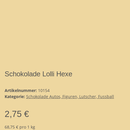
Schokolade Lolli Hexe
Artikelnummer:
10154
Kategorie:
Schokolade Autos, Figuren, Lutscher, Fussball
2,75 €
68,75 € pro 1 kg