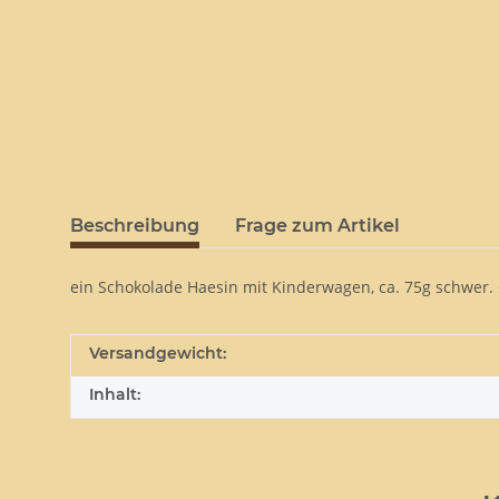
Beschreibung
Frage zum Artikel
ein Schokolade Haesin mit Kinderwagen, ca. 75g schwer. Os
Versandgewicht:
Inhalt: