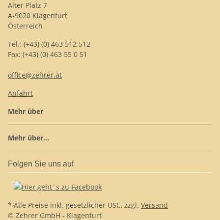
Alter Platz 7
A-9020 Klagenfurt
Österreich
Tel.: (+43) (0) 463 512 512
Fax: (+43) (0) 463 55 0 51
office@zehrer.at
Anfahrt
Mehr über
Mehr über...
Folgen Sie uns auf
* Alle Preise inkl. gesetzlicher USt., zzgl.
Versand
© Zehrer GmbH - Klagenfurt