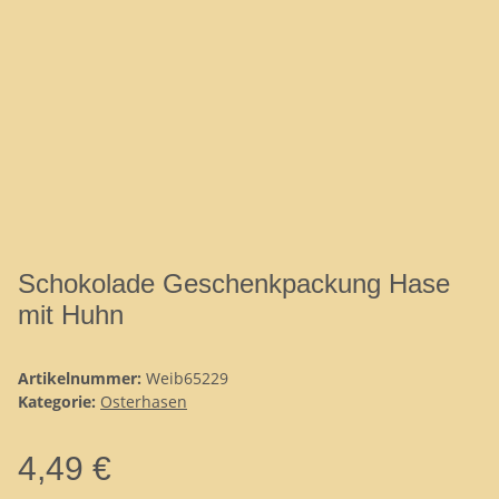
Schokolade Geschenkpackung Hase
mit Huhn
Artikelnummer:
Weib65229
Kategorie:
Osterhasen
4,49 €