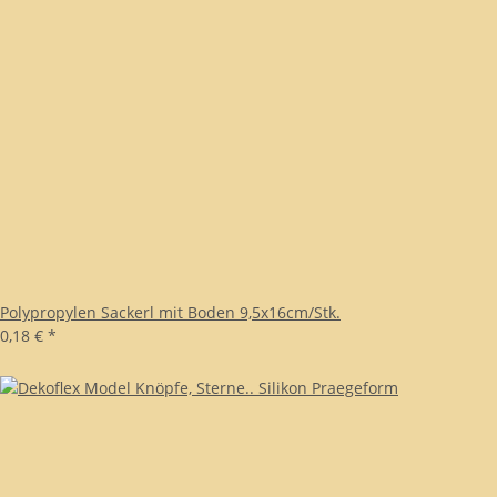
Polypropylen Sackerl mit Boden 9,5x16cm/Stk.
0,18 €
*