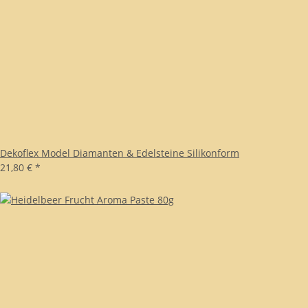
Dekoflex Model Diamanten & Edelsteine Silikonform
21,80 €
*