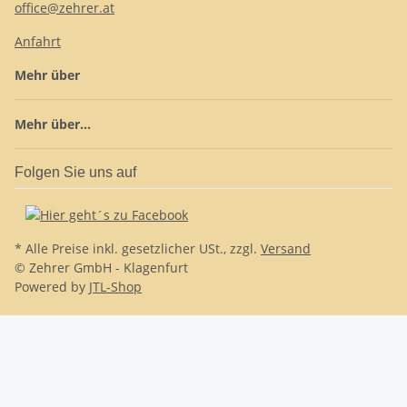
office@zehrer.at
Anfahrt
Mehr über
Mehr über...
Folgen Sie uns auf
* Alle Preise inkl. gesetzlicher USt., zzgl.
Versand
© Zehrer GmbH - Klagenfurt
Powered by
JTL-Shop