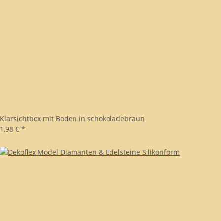
Klarsichtbox mit Boden in schokoladebraun
1,98 €
*