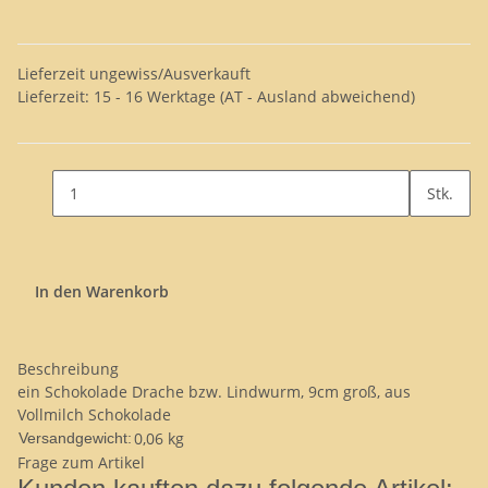
Lieferzeit ungewiss/Ausverkauft
Lieferzeit:
15 - 16 Werktage
(AT - Ausland abweichend)
Stk.
In den Warenkorb
Beschreibung
ein Schokolade Drache bzw. Lindwurm, 9cm groß, aus
Vollmilch Schokolade
0,06 kg
Versandgewicht:
Frage zum Artikel